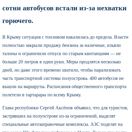
сотни автобусов встали из-за нехватки
горючего.
В Крыму ситуация с топливом накалилась до предела. Власти
полностью закрыли продажу бензина за наличные, изъяли
талоны и ограничили отпуск по старым квитанциям — не
больше 20 литров в одни руки. Меры продлятся несколько
дней, но даже этого времени хватило, чтобы парализовать
часть транспортной системы полуострова. 400 автобусов не
вышли на маршруты. Расписания общественного транспорта
полетели в тартарары по всему Крыму.
Глава республики Сергей Аксёнов объявил, что для туристов,
застрявших на полуострове из-за ограничений, выделят
специальные автозаправочные комплексы. АЗС поделят на