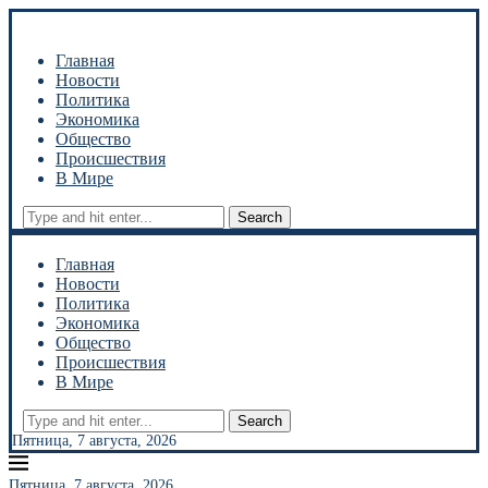
Главная
Новости
Политика
Экономика
Общество
Происшествия
В Мире
Search
Главная
Новости
Политика
Экономика
Общество
Происшествия
В Мире
Search
Пятница, 7 августа, 2026
Пятница, 7 августа, 2026