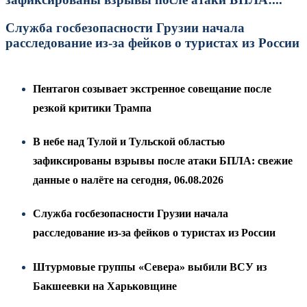
Служба госбезопасности Грузии начала
расследование из-за фейков о туристах из России
Пентагон созывает экстренное совещание после
резкой критики Трампа
В небе над Тулой и Тульской областью
зафиксированы взрывы после атаки БПЛА: свежие
данные о налёте на сегодня, 06.08.2026
Служба госбезопасности Грузии начала
расследование из-за фейков о туристах из России
Штурмовые группы «Севера» выбили ВСУ из
Бакшеевки на Харьковщине