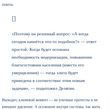
ответа.
«Поэтому на резонный вопрос: «А когда
сегодня начнётся что-то подобное?» — ответ
простой. Когда будет осознана
необходимость модернизации, повышения
благосостояния населения (вместо его
умерщвления) — тогда элита будет
приведена в соответствие этим новым
задачам», — подытожил Делягин.
Выходит, ключевой момент — не уличные протесты и не
внешнее давление. А осознание внутри системы: так жить