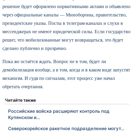
решение будет оформлено нормативными актами и объявлено
через официальные каналы — Минобороны, правительство,
президентские указы. Посты в телеграм‑каналах и слухи в
мессенджерах не имеют юридической силы. Если государство
решит, что мобилизованные могут возвращаться, это будет
сделано публично и прозрачно.
Пока же остаётся ждать. Вопрос не в том, будет ли
демобилизация вообще, а в том, когда и в каком виде запустят
механизм. И судя по сигналам, этот процесс уже начал
обретать очертания.
Читайте также
Российские войска расширяют контроль под
Купянском и…
Северокорейское ракетное подразделение могут…