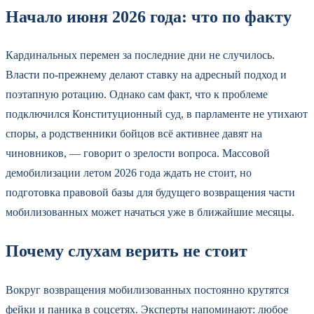
Начало июня 2026 года: что по факту
Кардинальных перемен за последние дни не случилось.
Власти по‑прежнему делают ставку на адресный подход и
поэтапную ротацию. Однако сам факт, что к проблеме
подключился Конституционный суд, в парламенте не утихают
споры, а родственники бойцов всё активнее давят на
чиновников, — говорит о зрелости вопроса. Массовой
демобилизации летом 2026 года ждать не стоит, но
подготовка правовой базы для будущего возвращения части
мобилизованных может начаться уже в ближайшие месяцы.
Почему слухам верить не стоит
Вокруг возвращения мобилизованных постоянно крутятся
фейки и паника в соцсетях. Эксперты напоминают: любое