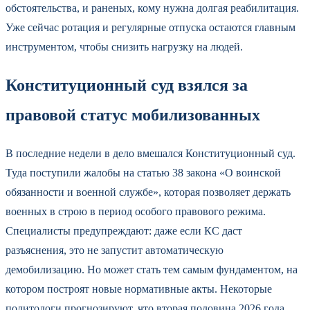
обстоятельства, и раненых, кому нужна долгая реабилитация.
Уже сейчас ротация и регулярные отпуска остаются главным
инструментом, чтобы снизить нагрузку на людей.
Конституционный суд взялся за
правовой статус мобилизованных
В последние недели в дело вмешался Конституционный суд.
Туда поступили жалобы на статью 38 закона «О воинской
обязанности и военной службе», которая позволяет держать
военных в строю в период особого правового режима.
Специалисты предупреждают: даже если КС даст
разъяснения, это не запустит автоматическую
демобилизацию. Но может стать тем самым фундаментом, на
котором построят новые нормативные акты. Некоторые
политологи прогнозируют, что вторая половина 2026 года