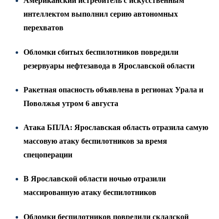
Американский истребитель с искусственным
интеллектом выполнил серию автономных
перехватов
Обломки сбитых беспилотников повредили
резервуары нефтезавода в Ярославской области
Ракетная опасность объявлена в регионах Урала и
Поволжья утром 6 августа
Атака БПЛА: Ярославская область отразила самую
массовую атаку беспилотников за время
спецоперации
В Ярославской области ночью отразили
массированную атаку беспилотников
Обломки беспилотников повредили складской