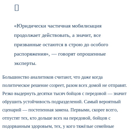
«Юридически частичная мобилизация
продолжает действовать, а значит, все
призванные остаются в строю до особого
распоряжения», — говорят опрошенные
эксперты.
Большинство аналитиков считают, что даже когда
политическое решение созреет, разом всех домой не отправят.
Резко выдернуть десятки тысяч бойцов с передовой — значит
обрушить устойчивость подразделений. Самый вероятный
сценарий — постепенная замена. Первыми, скорее всего,
отпустят тех, кто дольше всех на передовой, бойцов с
подорванным здоровьем, тех, у кого тяжёлые семейные