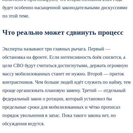
будет особенно насыщенной законодательными дискуссиями
по этой теме.
Что реально может сдвинуть процесс
Эксперты называют три главных рычага. Первый —
обстановка на фронте. Если интенсивность боёв снизится, а
цели СВО будут считаться достигнутыми, держать огромную
массу мобилизованных станет не нужно. Второй — приток
контрактников. Чем больше людей идёт служить по найму, тем
проще организовать плановую замену. Третий — отдельный
федеральный закон о ротации, который установил бы
предельные сроки для мобилизованных и чётко прописал
порядок увольнения в запас. Пока такого закона нет, но
обсуждения ведутся.