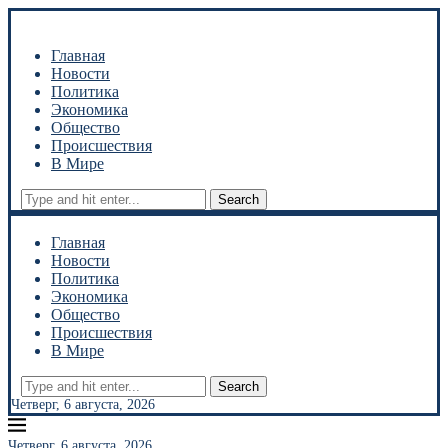
Главная
Новости
Политика
Экономика
Общество
Происшествия
В Мире
Search
Главная
Новости
Политика
Экономика
Общество
Происшествия
В Мире
Search
Четверг, 6 августа, 2026
Четверг, 6 августа, 2026