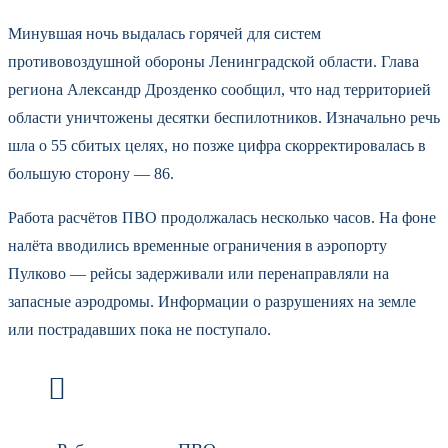
Минувшая ночь выдалась горячей для систем
противовоздушной обороны Ленинградской области. Глава
региона Александр Дрозденко сообщил, что над территорией
области уничтожены десятки беспилотников. Изначально речь
шла о 55 сбитых целях, но позже цифра скорректировалась в
большую сторону — 86.
Работа расчётов ПВО продолжалась несколько часов. На фоне
налёта вводились временные ограничения в аэропорту
Пулково — рейсы задерживали или перенаправляли на
запасные аэродромы. Информации о разрушениях на земле
или пострадавших пока не поступало.