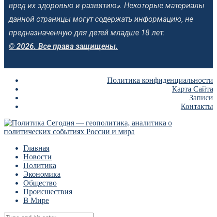
вред их здоровью и развитию». Некоторые материалы
данной страницы могут содержать информацию, не
предназначенную для детей младше 18 лет.
© 2026. Все права защищены.
Политика конфиденциальности
Карта Сайта
Записи
Контакты
Главная
Новости
Политика
Экономика
Общество
Происшествия
В Мире