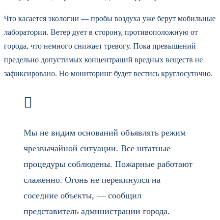
Что касается экологии — пробы воздуха уже берут мобильные
лаборатории. Ветер дует в сторону, противоположную от
города, что немного снижает тревогу. Пока превышений
предельно допустимых концентраций вредных веществ не
зафиксировано. Но мониторинг будет вестись круглосуточно.
Мы не видим оснований объявлять режим
чрезвычайной ситуации. Все штатные
процедуры соблюдены. Пожарные работают
слаженно. Огонь не перекинулся на
соседние объекты, — сообщил
представитель администрации города.