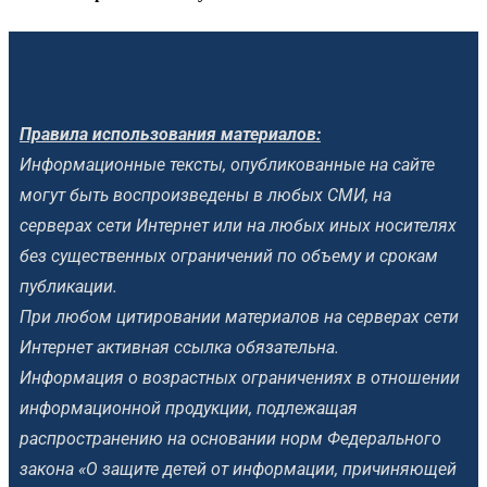
Правила использования материалов:
Информационные тексты, опубликованные на сайте
могут быть воспроизведены в любых СМИ, на
серверах сети Интернет или на любых иных носителях
без существенных ограничений по объему и срокам
публикации.
При любом цитировании материалов на серверах сети
Интернет активная ссылка обязательна.
Информация о возрастных ограничениях в отношении
информационной продукции, подлежащая
распространению на основании норм Федерального
закона «О защите детей от информации, причиняющей