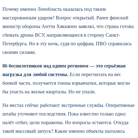
Почему именно Ленобласть оказалась под таким
массированным ударом? Вопрос открытый. Ранее финский
министр обороны Антти Хяккянен заявлял, что страна готова
сбивать дроны ВСУ, направляющиеся в сторону Санкт-
Петербурга. Но в эту ночь, судя по цифрам, ПВО справилась
своими силами.
86 беспилотников над одним регионом — это серьёзная
нагрузка для любой системы.
Если пересчитать на вес
боевой части, получается тонны взрывчатки, которые могли
бы упасть на жилые кварталы. Но не упали.
На местах сейчас работают экстренные службы. Оперативные
штабы уточняют последствия. Пока известно только одно:
налёт отбит, цели поражены. Но вопросы остаются. Откуда
такой массовый запуск? Какие именно объекты пытались