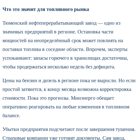
Что это значит для топливного рынка
Тюменский нефтеперерабатывающий завод — одно из
значимых предприятий в регионе. Остановка части
мощностей на неопределённый срок может повлиять на
поставки топлива в соседние области. Впрочем, эксперты
успокаивают: запасы горючего в хранилищах достаточны,
чтобы продержаться несколько недель без дефицита.
Цены на бензин и дизель в регионе пока не выросли. Но если
простой затянется, к концу месяца возможна корректировка
стоимости. Пока это прогнозы. Минэнерго обещает
оперативно реагировать на любые изменения в топливном
балансе.
Убытки предприятия подсчитают после завершения тушения.
Страховые компании уже готовят документы. Сам завод,