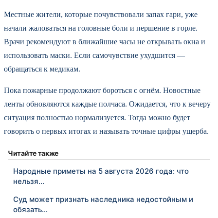
Местные жители, которые почувствовали запах гари, уже
начали жаловаться на головные боли и першение в горле.
Врачи рекомендуют в ближайшие часы не открывать окна и
использовать маски. Если самочувствие ухудшится —
обращаться к медикам.
Пока пожарные продолжают бороться с огнём. Новостные
ленты обновляются каждые полчаса. Ожидается, что к вечеру
ситуация полностью нормализуется. Тогда можно будет
говорить о первых итогах и называть точные цифры ущерба.
Читайте также
Народные приметы на 5 августа 2026 года: что
нельзя…
Суд может признать наследника недостойным и
обязать…