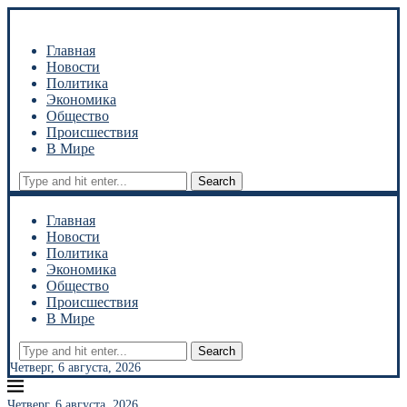
Главная
Новости
Политика
Экономика
Общество
Происшествия
В Мире
Search
Главная
Новости
Политика
Экономика
Общество
Происшествия
В Мире
Search
Четверг, 6 августа, 2026
Четверг, 6 августа, 2026