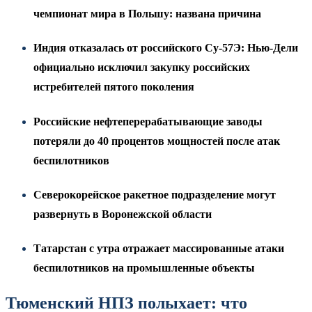
чемпионат мира в Польшу: названа причина
Индия отказалась от российского Су-57Э: Нью-Дели
официально исключил закупку российских
истребителей пятого поколения
Российские нефтеперерабатывающие заводы
потеряли до 40 процентов мощностей после атак
беспилотников
Северокорейское ракетное подразделение могут
развернуть в Воронежской области
Татарстан с утра отражает массированные атаки
беспилотников на промышленные объекты
Тюменский НПЗ полыхает: что