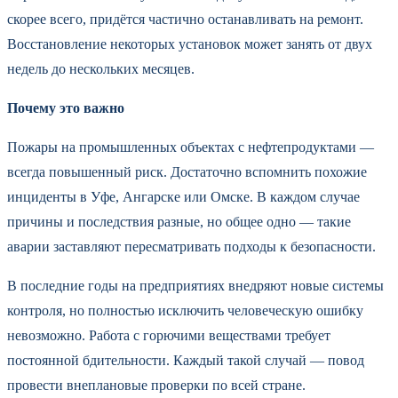
скорее всего, придётся частично останавливать на ремонт.
Восстановление некоторых установок может занять от двух
недель до нескольких месяцев.
Почему это важно
Пожары на промышленных объектах с нефтепродуктами —
всегда повышенный риск. Достаточно вспомнить похожие
инциденты в Уфе, Ангарске или Омске. В каждом случае
причины и последствия разные, но общее одно — такие
аварии заставляют пересматривать подходы к безопасности.
В последние годы на предприятиях внедряют новые системы
контроля, но полностью исключить человеческую ошибку
невозможно. Работа с горючими веществами требует
постоянной бдительности. Каждый такой случай — повод
провести внеплановые проверки по всей стране.