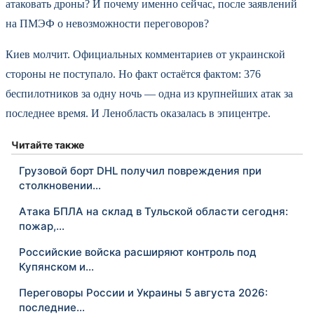
атаковать дроны? И почему именно сейчас, после заявлений
на ПМЭФ о невозможности переговоров?
Киев молчит. Официальных комментариев от украинской
стороны не поступало. Но факт остаётся фактом: 376
беспилотников за одну ночь — одна из крупнейших атак за
последнее время. И Ленобласть оказалась в эпицентре.
Читайте также
Грузовой борт DHL получил повреждения при
столкновении…
Атака БПЛА на склад в Тульской области сегодня:
пожар,…
Российские войска расширяют контроль под
Купянском и…
Переговоры России и Украины 5 августа 2026:
последние…