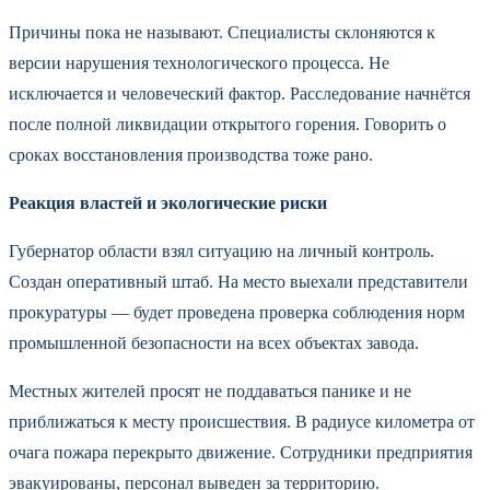
Причины пока не называют. Специалисты склоняются к
версии нарушения технологического процесса. Не
исключается и человеческий фактор. Расследование начнётся
после полной ликвидации открытого горения. Говорить о
сроках восстановления производства тоже рано.
Реакция властей и экологические риски
Губернатор области взял ситуацию на личный контроль.
Создан оперативный штаб. На место выехали представители
прокуратуры — будет проведена проверка соблюдения норм
промышленной безопасности на всех объектах завода.
Местных жителей просят не поддаваться панике и не
приближаться к месту происшествия. В радиусе километра от
очага пожара перекрыто движение. Сотрудники предприятия
эвакуированы, персонал выведен за территорию.