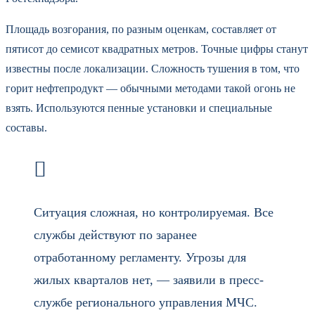
Площадь возгорания, по разным оценкам, составляет от
пятисот до семисот квадратных метров. Точные цифры станут
известны после локализации. Сложность тушения в том, что
горит нефтепродукт — обычными методами такой огонь не
взять. Используются пенные установки и специальные
составы.
Ситуация сложная, но контролируемая. Все
службы действуют по заранее
отработанному регламенту. Угрозы для
жилых кварталов нет, — заявили в пресс-
службе регионального управления МЧС.