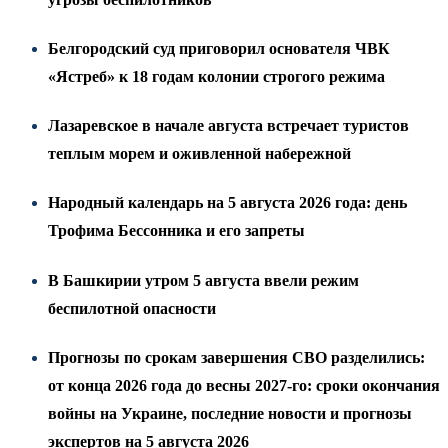
Белгородский суд приговорил основателя ЧВК
«Ястреб» к 18 годам колонии строгого режима
Лазаревское в начале августа встречает туристов
теплым морем и оживленной набережной
Народный календарь на 5 августа 2026 года: день
Трофима Бессонника и его запреты
В Башкирии утром 5 августа ввели режим
беспилотной опасности
Прогнозы по срокам завершения СВО разделились:
от конца 2026 года до весны 2027-го: сроки окончания
войны на Украине, последние новости и прогнозы
экспертов на 5 августа 2026