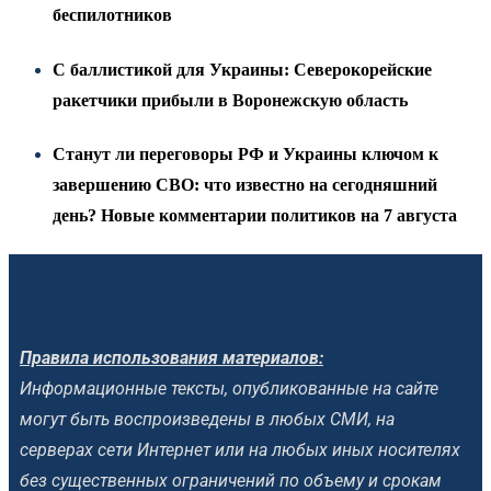
беспилотников
С баллистикой для Украины: Северокорейские
ракетчики прибыли в Воронежскую область
Станут ли переговоры РФ и Украины ключом к
завершению СВО: что известно на сегодняшний
день? Новые комментарии политиков на 7 августа
Правила использования материалов:
Информационные тексты, опубликованные на сайте
могут быть воспроизведены в любых СМИ, на
серверах сети Интернет или на любых иных носителях
без существенных ограничений по объему и срокам