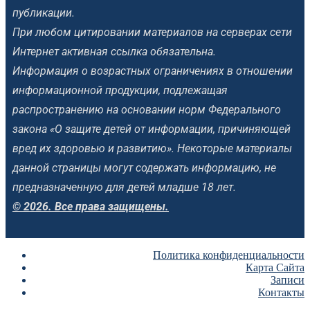
публикации.
При любом цитировании материалов на серверах сети
Интернет активная ссылка обязательна.
Информация о возрастных ограничениях в отношении
информационной продукции, подлежащая
распространению на основании норм Федерального
закона «О защите детей от информации, причиняющей
вред их здоровью и развитию». Некоторые материалы
данной страницы могут содержать информацию, не
предназначенную для детей младше 18 лет.
© 2026. Все права защищены.
Политика конфиденциальности
Карта Сайта
Записи
Контакты