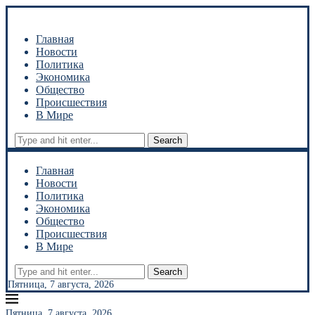
Главная
Новости
Политика
Экономика
Общество
Происшествия
В Мире
Search
Главная
Новости
Политика
Экономика
Общество
Происшествия
В Мире
Search
Пятница, 7 августа, 2026
Пятница, 7 августа, 2026