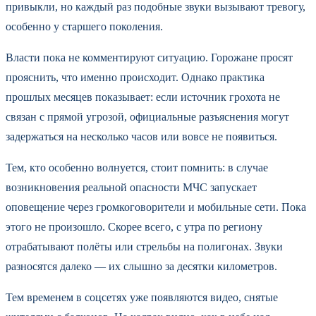
привыкли, но каждый раз подобные звуки вызывают тревогу,
особенно у старшего поколения.
Власти пока не комментируют ситуацию. Горожане просят
прояснить, что именно происходит. Однако практика
прошлых месяцев показывает: если источник грохота не
связан с прямой угрозой, официальные разъяснения могут
задержаться на несколько часов или вовсе не появиться.
Тем, кто особенно волнуется, стоит помнить: в случае
возникновения реальной опасности МЧС запускает
оповещение через громкоговорители и мобильные сети. Пока
этого не произошло. Скорее всего, с утра по региону
отрабатывают полёты или стрельбы на полигонах. Звуки
разносятся далеко — их слышно за десятки километров.
Тем временем в соцсетях уже появляются видео, снятые