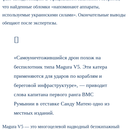
что найденные обломки «напоминают аппараты,
используемые украинскими силами». Окончательные выводы
обещают после экспертизы.
«Самоуничтожившийся дрон похож на
беспилотник типа Magura V5. Эти катера
применяются для ударов по кораблям и
береговой инфраструктуре», — приводит
слова капитана первого ранга ВМС
Румынии в отставке Санду Матею одно из
местных изданий.
Magura V5 — это многоцелевой надводный безэкипажный