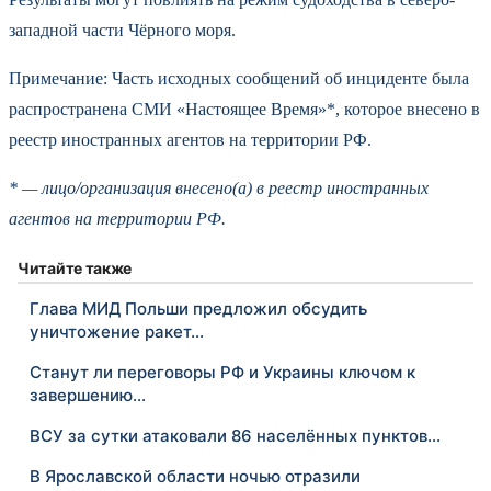
западной части Чёрного моря.
Примечание: Часть исходных сообщений об инциденте была
распространена СМИ «Настоящее Время»*, которое внесено в
реестр иностранных агентов на территории РФ.
* — лицо/организация внесено(а) в реестр иностранных
агентов на территории РФ.
Читайте также
Глава МИД Польши предложил обсудить
уничтожение ракет…
Станут ли переговоры РФ и Украины ключом к
завершению…
ВСУ за сутки атаковали 86 населённых пунктов…
В Ярославской области ночью отразили