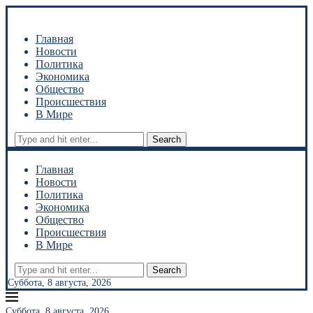
Главная
Новости
Политика
Экономика
Общество
Происшествия
В Мире
Search
Главная
Новости
Политика
Экономика
Общество
Происшествия
В Мире
Search
Суббота, 8 августа, 2026
Суббота, 8 августа, 2026