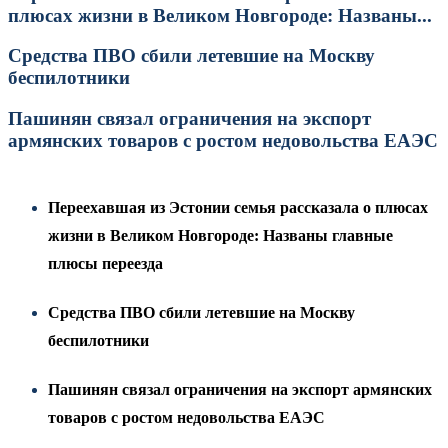
плюсах жизни в Великом Новгороде: Названы...
Средства ПВО сбили летевшие на Москву
беспилотники
Пашинян связал ограничения на экспорт
армянских товаров с ростом недовольства ЕАЭС
Переехавшая из Эстонии семья рассказала о плюсах
жизни в Великом Новгороде: Названы главные
плюсы переезда
Средства ПВО сбили летевшие на Москву
беспилотники
Пашинян связал ограничения на экспорт армянских
товаров с ростом недовольства ЕАЭС