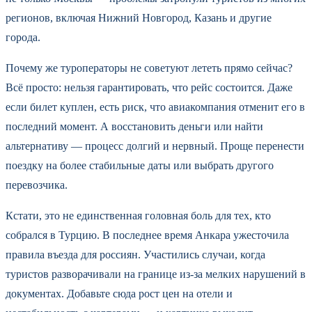
регионов, включая Нижний Новгород, Казань и другие
города.
Почему же туроператоры не советуют лететь прямо сейчас?
Всё просто: нельзя гарантировать, что рейс состоится. Даже
если билет куплен, есть риск, что авиакомпания отменит его в
последний момент. А восстановить деньги или найти
альтернативу — процесс долгий и нервный. Проще перенести
поездку на более стабильные даты или выбрать другого
перевозчика.
Кстати, это не единственная головная боль для тех, кто
собрался в Турцию. В последнее время Анкара ужесточила
правила въезда для россиян. Участились случаи, когда
туристов разворачивали на границе из-за мелких нарушений в
документах. Добавьте сюда рост цен на отели и