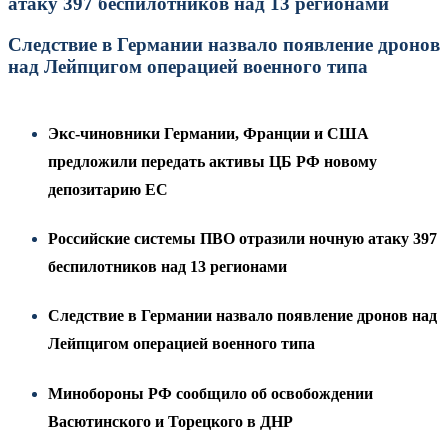
атаку 397 беспилотников над 13 регионами
Следствие в Германии назвало появление дронов
над Лейпцигом операцией военного типа
Экс-чиновники Германии, Франции и США
предложили передать активы ЦБ РФ новому
депозитарию ЕС
Российские системы ПВО отразили ночную атаку 397
беспилотников над 13 регионами
Следствие в Германии назвало появление дронов над
Лейпцигом операцией военного типа
Минобороны РФ сообщило об освобождении
Васютинского и Торецкого в ДНР