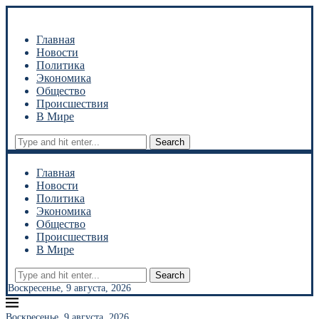
Главная
Новости
Политика
Экономика
Общество
Происшествия
В Мире
Search
Главная
Новости
Политика
Экономика
Общество
Происшествия
В Мире
Search
Воскресенье, 9 августа, 2026
Воскресенье, 9 августа, 2026