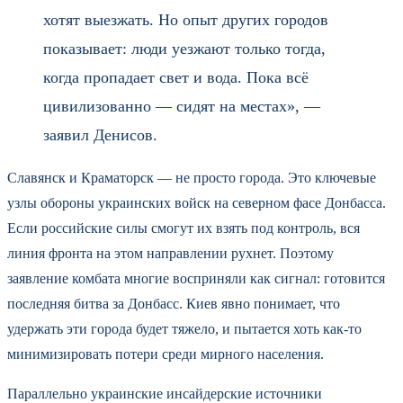
хотят выезжать. Но опыт других городов
показывает: люди уезжают только тогда,
когда пропадает свет и вода. Пока всё
цивилизованно — сидят на местах», —
заявил Денисов.
Славянск и Краматорск — не просто города. Это ключевые
узлы обороны украинских войск на северном фасе Донбасса.
Если российские силы смогут их взять под контроль, вся
линия фронта на этом направлении рухнет. Поэтому
заявление комбата многие восприняли как сигнал: готовится
последняя битва за Донбасс. Киев явно понимает, что
удержать эти города будет тяжело, и пытается хоть как-то
минимизировать потери среди мирного населения.
Параллельно украинские инсайдерские источники