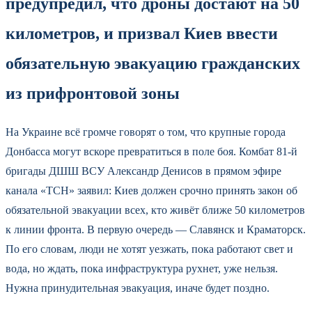
предупредил, что дроны достают на 50
километров, и призвал Киев ввести
обязательную эвакуацию гражданских
из прифронтовой зоны
На Украине всё громче говорят о том, что крупные города
Донбасса могут вскоре превратиться в поле боя. Комбат 81-й
бригады ДШШ ВСУ Александр Денисов в прямом эфире
канала «ТСН» заявил: Киев должен срочно принять закон об
обязательной эвакуации всех, кто живёт ближе 50 километров
к линии фронта. В первую очередь — Славянск и Краматорск.
По его словам, люди не хотят уезжать, пока работают свет и
вода, но ждать, пока инфраструктура рухнет, уже нельзя.
Нужна принудительная эвакуация, иначе будет поздно.