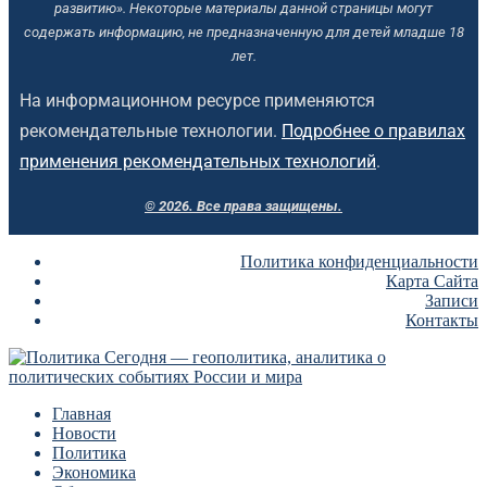
развитию». Некоторые материалы данной страницы могут
содержать информацию, не предназначенную для детей младше 18
лет.
На информационном ресурсе применяются
рекомендательные технологии.
Подробнее о правилах
применения рекомендательных технологий
.
© 2026. Все права защищены.
Политика конфиденциальности
Карта Сайта
Записи
Контакты
Главная
Новости
Политика
Экономика