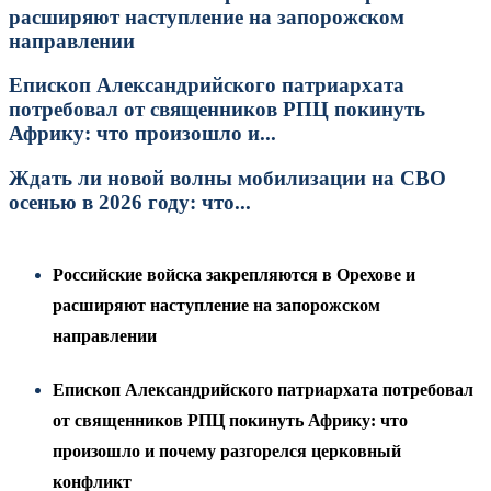
расширяют наступление на запорожском
направлении
Епископ Александрийского патриархата
потребовал от священников РПЦ покинуть
Африку: что произошло и...
Ждать ли новой волны мобилизации на СВО
осенью в 2026 году: что...
Российские войска закрепляются в Орехове и
расширяют наступление на запорожском
направлении
Епископ Александрийского патриархата потребовал
от священников РПЦ покинуть Африку: что
произошло и почему разгорелся церковный
конфликт