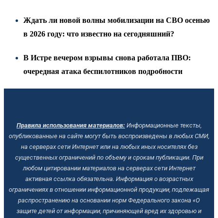
Ждать ли новой волны мобилизации на СВО осенью
в 2026 году: что известно на сегодняшний?
В Истре вечером взрывы снова работала ПВО:
очередная атака беспилотников подробности
Правила использования материалов:
Информационные тексты,
опубликованные на сайте могут быть воспроизведены в любых СМИ,
на серверах сети Интернет или на любых иных носителях без
существенных ограничений по объему и срокам публикации.
При
любом цитировании материалов на серверах сети Интернет
активная ссылка обязательна.
Информация о возрастных
ограничениях в отношении информационной продукции, подлежащая
распространению на основании норм Федерального закона «О
защите детей от информации, причиняющей вред их здоровью и