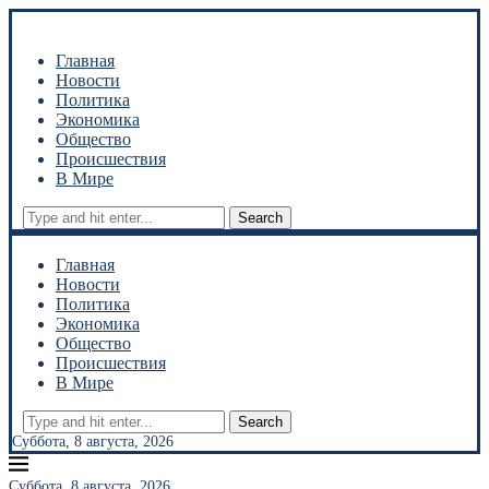
Главная
Новости
Политика
Экономика
Общество
Происшествия
В Мире
Search
Главная
Новости
Политика
Экономика
Общество
Происшествия
В Мире
Search
Суббота, 8 августа, 2026
Суббота, 8 августа, 2026