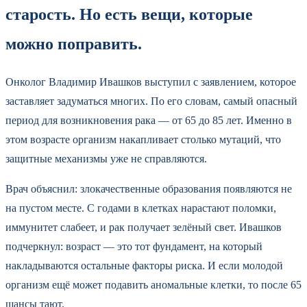
старость. Но есть вещи, которые
можно поправить.
Онколог Владимир Ивашков выступил с заявлением, которое
заставляет задуматься многих. По его словам, самый опасный
период для возникновения рака — от 65 до 85 лет. Именно в
этом возрасте организм накапливает столько мутаций, что
защитные механизмы уже не справляются.
Врач объяснил: злокачественные образования появляются не
на пустом месте. С годами в клетках нарастают поломки,
иммунитет слабеет, и рак получает зелёный свет. Ивашков
подчеркнул: возраст — это тот фундамент, на который
накладываются остальные факторы риска. И если молодой
организм ещё может подавить аномальные клетки, то после 65
шансы тают.