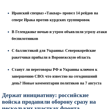
Иранский спецназ «Таквар» провел 14 рейдов на
севере Ирака против курдских группировок
В Геленджике ночью и утром объявляли угрозу атаки
беспилотников
С баллистикой для Украины: Северокорейские
ракетчики прибыли в Воронежскую область
Станут ли переговоры РФ и Украины ключом к
завершению СВО: что известно на сегодняшний
день? Новые комментарии политиков на 7 августа
Держат инициативу: российские
войска продавили оборону сразу на
нескольких участках фронта