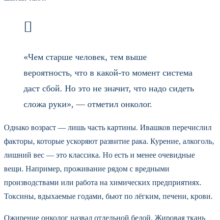
«Чем старше человек, тем выше
вероятность, что в какой-то момент система
даст сбой. Но это не значит, что надо сидеть
сложа руки», — отметил онколог.
Однако возраст — лишь часть картины. Ивашков перечислил
факторы, которые ускоряют развитие рака. Курение, алкоголь,
лишний вес — это классика. Но есть и менее очевидные
вещи. Например, проживание рядом с вредными
производствами или работа на химических предприятиях.
Токсины, вдыхаемые годами, бьют по лёгким, печени, крови.
Ожирение онколог назвал отдельной бедой. Жировая ткань