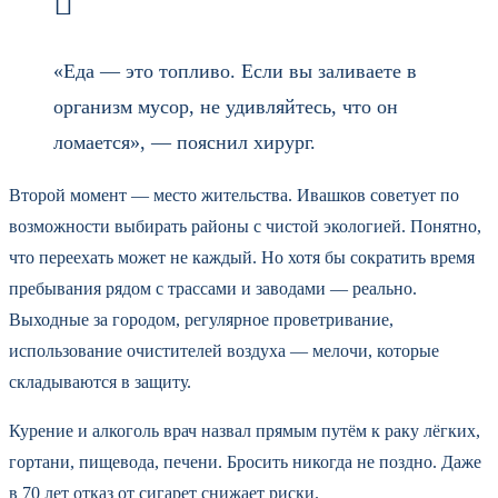
«Еда — это топливо. Если вы заливаете в
организм мусор, не удивляйтесь, что он
ломается», — пояснил хирург.
Второй момент — место жительства. Ивашков советует по
возможности выбирать районы с чистой экологией. Понятно,
что переехать может не каждый. Но хотя бы сократить время
пребывания рядом с трассами и заводами — реально.
Выходные за городом, регулярное проветривание,
использование очистителей воздуха — мелочи, которые
складываются в защиту.
Курение и алкоголь врач назвал прямым путём к раку лёгких,
гортани, пищевода, печени. Бросить никогда не поздно. Даже
в 70 лет отказ от сигарет снижает риски.