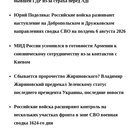
бывшей ГДР из-за страха перед АдГ
Юрий Подоляка: Российские войска развивают
наступление на Добропольском и Дружковском
направлениях сводка СВО на полдень 6 августа 2026
МИД России усомнился в готовности Армении к
союзническому сотрудничеству из-за контактов с
Киевом
Сбывается пророчество Жириновского? Владимир
Жириновский предрекал Зеленскому статус
последнего президента Украины, последние новости
Российские войска расширяют контроль на
нескольких участках фронта в зоне СВО военная
сводка 1624-го дня