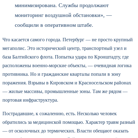
минимизирована. Службы продолжают
мониторинг воздушной обстановки», —
сообщили в оперативном штабе.
Что касается самого города. Петербург — не просто крупный
мегаполис. Это исторический центр, транспортный узел и
база Балтийского флота. Попытка удара по Кронштадту, где
расположены военно-морские объекты, — очевидная логика
противника. Но и гражданские кварталы попали в зону
поражения. Взрывы в Кировском и Красносельском районах
— жилые массивы, промышленные зоны. Там же рядом —
портовая инфраструктура.
Пострадавшие, к сожалению, есть. Несколько человек
обратились за медицинской помощью. Характер травм разный
— от осколочных до термических. Власти обещают оказать