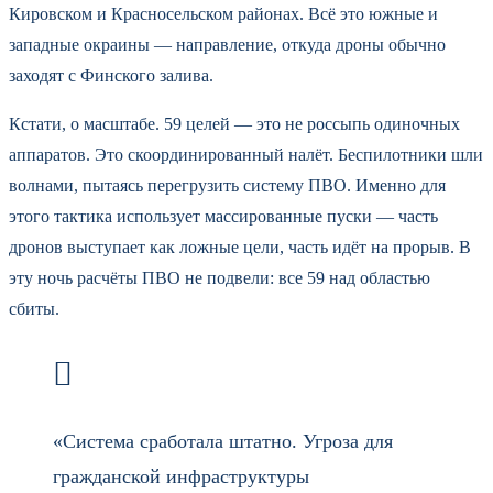
Кировском и Красносельском районах. Всё это южные и
западные окраины — направление, откуда дроны обычно
заходят с Финского залива.
Кстати, о масштабе. 59 целей — это не россыпь одиночных
аппаратов. Это скоординированный налёт. Беспилотники шли
волнами, пытаясь перегрузить систему ПВО. Именно для
этого тактика использует массированные пуски — часть
дронов выступает как ложные цели, часть идёт на прорыв. В
эту ночь расчёты ПВО не подвели: все 59 над областью
сбиты.
«Система сработала штатно. Угроза для
гражданской инфраструктуры