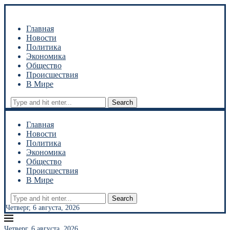
Главная
Новости
Политика
Экономика
Общество
Происшествия
В Мире
Search
Главная
Новости
Политика
Экономика
Общество
Происшествия
В Мире
Search
Четверг, 6 августа, 2026
Четверг, 6 августа, 2026