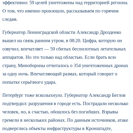
эффективно: 59 целей уничтожены над территорией региона.
О том, что именно произошло, рассказываем по горячим
следам.
Губернатор Ленинградской области Александр Дрозденко
вышел на связь ранним утром, в 08:20. Цифра, которую он
озвучил, впечатляет — 59 сбитых беспилотных летательных
аппаратов. Но это только над областью. Если брать всю
страну, Минобороны отчиталось о 354 уничтоженных дронах
за одну ночь. Впечатляющий размах, который говорит о
попытке серьёзного удара.
Петербург тоже всколыхнуло. Губернатор Александр Беглов
подтвердил: разрушения в городе есть. Пострадали несколько
человек, но, к счастью, обошлось без погибших. Взрывы
гремели в нескольких районах. По данным источников, атаке
подверглись объекты инфраструктуры в Кронштадте,