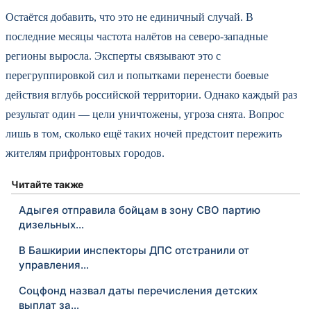
Остаётся добавить, что это не единичный случай. В
последние месяцы частота налётов на северо-западные
регионы выросла. Эксперты связывают это с
перегруппировкой сил и попытками перенести боевые
действия вглубь российской территории. Однако каждый раз
результат один — цели уничтожены, угроза снята. Вопрос
лишь в том, сколько ещё таких ночей предстоит пережить
жителям прифронтовых городов.
Читайте также
Адыгея отправила бойцам в зону СВО партию
дизельных…
В Башкирии инспекторы ДПС отстранили от
управления…
Соцфонд назвал даты перечисления детских
выплат за…