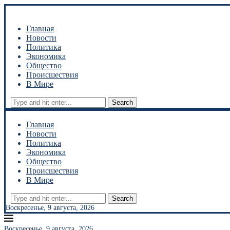
Главная
Новости
Политика
Экономика
Общество
Происшествия
В Мире
Search
Главная
Новости
Политика
Экономика
Общество
Происшествия
В Мире
Search
Воскресенье, 9 августа, 2026
Воскресенье, 9 августа, 2026