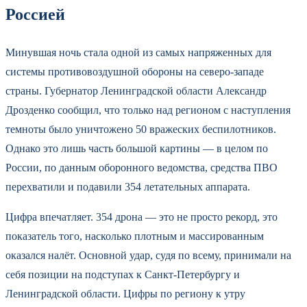
Россией
Минувшая ночь стала одной из самых напряженных для
системы противовоздушной обороны на северо-западе
страны. Губернатор Ленинградской области Александр
Дрозденко сообщил, что только над регионом с наступления
темноты было уничтожено 50 вражеских беспилотников.
Однако это лишь часть большой картины — в целом по
России, по данным оборонного ведомства, средства ПВО
перехватили и подавили 354 летательных аппарата.
Цифра впечатляет. 354 дрона — это не просто рекорд, это
показатель того, насколько плотным и массированным
оказался налёт. Основной удар, судя по всему, принимали на
себя позиции на подступах к Санкт-Петербургу и
Ленинградской области. Цифры по региону к утру