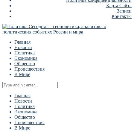
Политика конфиденциальности
Карта Сайта
Записи
Контакты
Главная
Новости
Политика
Экономика
Общество
Происшествия
В Мире
Главная
Новости
Политика
Экономика
Общество
Происшествия
В Мире