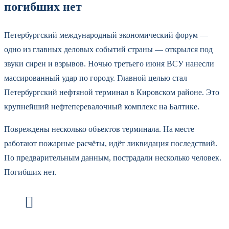
погибших нет
Петербургский международный экономический форум —
одно из главных деловых событий страны — открылся под
звуки сирен и взрывов. Ночью третьего июня ВСУ нанесли
массированный удар по городу. Главной целью стал
Петербургский нефтяной терминал в Кировском районе. Это
крупнейший нефтеперевалочный комплекс на Балтике.
Повреждены несколько объектов терминала. На месте
работают пожарные расчёты, идёт ликвидация последствий.
По предварительным данным, пострадали несколько человек.
Погибших нет.