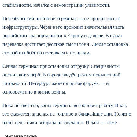
стабильности, начался с демонстрации уязвимости.
Петербургский нефтяной терминал — не просто объект
инфраструктуры. Через него проходит значительная часть
российского экспорта нефти в Европу и дальше. В сутки
перевалка достигает десятков тысяч тонн. Любая остановка
его работы бьёт по поставкам и по ценам.
Сейчас терминал приостановил отгрузку. Специалисты
оценивают ущерб. В городе введён режим повышенной
готовности. Петербург живёт в ритме форума — и
одновременно в ритме войны.
Пока неизвестно, когда терминал возобновит работу. И как
это скажется на ценах на топливо в ближайшие дни. Но ясно
одно: цель атаки выбрана не случайно. И дата — тоже.
Читайте также