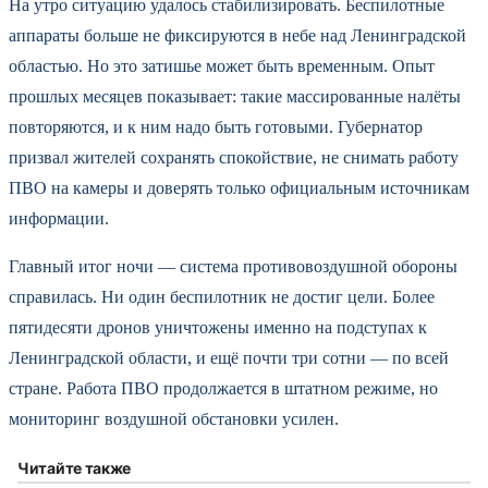
На утро ситуацию удалось стабилизировать. Беспилотные
аппараты больше не фиксируются в небе над Ленинградской
областью. Но это затишье может быть временным. Опыт
прошлых месяцев показывает: такие массированные налёты
повторяются, и к ним надо быть готовыми. Губернатор
призвал жителей сохранять спокойствие, не снимать работу
ПВО на камеры и доверять только официальным источникам
информации.
Главный итог ночи — система противовоздушной обороны
справилась. Ни один беспилотник не достиг цели. Более
пятидесяти дронов уничтожены именно на подступах к
Ленинградской области, и ещё почти три сотни — по всей
стране. Работа ПВО продолжается в штатном режиме, но
мониторинг воздушной обстановки усилен.
Читайте также