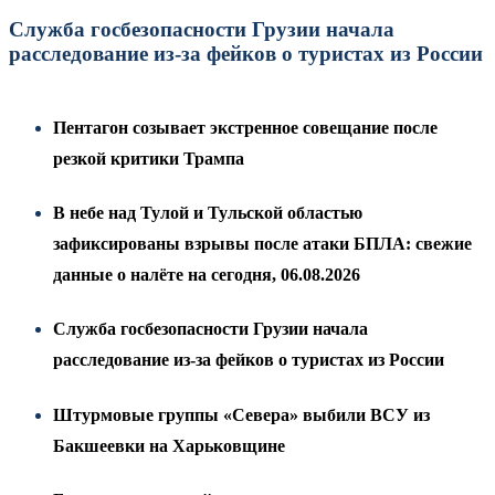
Служба госбезопасности Грузии начала
расследование из-за фейков о туристах из России
Пентагон созывает экстренное совещание после
резкой критики Трампа
В небе над Тулой и Тульской областью
зафиксированы взрывы после атаки БПЛА: свежие
данные о налёте на сегодня, 06.08.2026
Служба госбезопасности Грузии начала
расследование из-за фейков о туристах из России
Штурмовые группы «Севера» выбили ВСУ из
Бакшеевки на Харьковщине