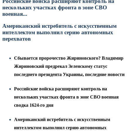
Российские войска расширяют контроль на
нескольких участках фронта в зоне СВО
военная...
Американский истребитель с искусственным
интеллектом выполнил серию автономных
перехватов
Сбывается пророчество Жириновского? Владимир
Жириновский предрекал Зеленскому статус
последнего президента Украины, последние новости
Российские войска расширяют контроль на
нескольких участках фронта в зоне СВО военная
сводка 1624-го дня
Американский истребитель с искусственным
интеллектом выполнил серию автономных