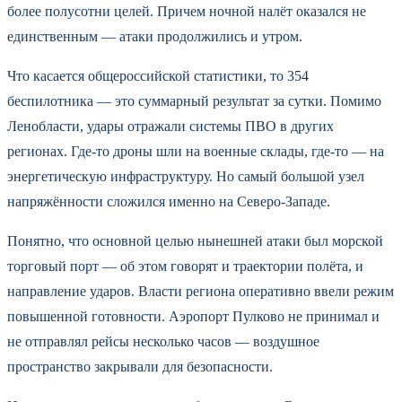
более полусотни целей. Причем ночной налёт оказался не
единственным — атаки продолжились и утром.
Что касается общероссийской статистики, то 354
беспилотника — это суммарный результат за сутки. Помимо
Ленобласти, удары отражали системы ПВО в других
регионах. Где-то дроны шли на военные склады, где-то — на
энергетическую инфраструктуру. Но самый большой узел
напряжённости сложился именно на Северо-Западе.
Понятно, что основной целью нынешней атаки был морской
торговый порт — об этом говорят и траектории полёта, и
направление ударов. Власти региона оперативно ввели режим
повышенной готовности. Аэропорт Пулково не принимал и
не отправлял рейсы несколько часов — воздушное
пространство закрывали для безопасности.