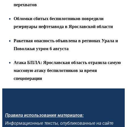
перехватов
Обломки сбитых беспилотников повредили
резервуары нефтезавода в Ярославской области
Ракетная опасность объявлена в регионах Урала и
Поволжья утром 6 августа
Атака БПЛА: Ярославская область отразила самую
массовую атаку беспилотников за время
спецоперации
Правила использования материалов:
Информационные тексты, опубликованные на сайте