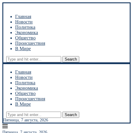
Главная
Новости
Политика
Экономика
Общество
Происшествия
В Мире
Search
Главная
Новости
Политика
Экономика
Общество
Происшествия
В Мире
Search
Пятница, 7 августа, 2026
Пятница, 7 августа, 2026