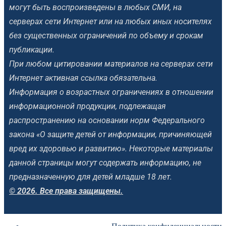
могут быть воспроизведены в любых СМИ, на
серверах сети Интернет или на любых иных носителях
без существенных ограничений по объему и срокам
публикации.
При любом цитировании материалов на серверах сети
Интернет активная ссылка обязательна.
Информация о возрастных ограничениях в отношении
информационной продукции, подлежащая
распространению на основании норм Федерального
закона «О защите детей от информации, причиняющей
вред их здоровью и развитию». Некоторые материалы
данной страницы могут содержать информацию, не
предназначенную для детей младше 18 лет.
© 2026. Все права защищены.