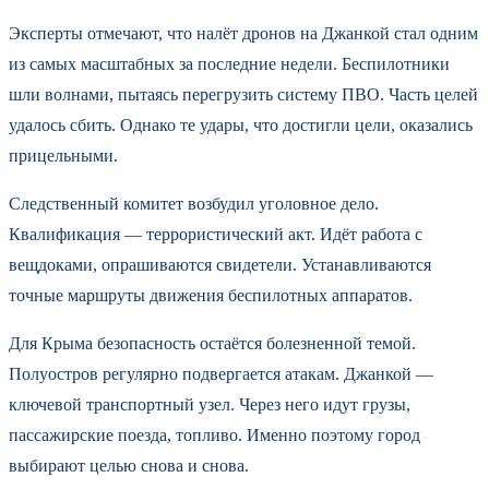
Эксперты отмечают, что налёт дронов на Джанкой стал одним
из самых масштабных за последние недели. Беспилотники
шли волнами, пытаясь перегрузить систему ПВО. Часть целей
удалось сбить. Однако те удары, что достигли цели, оказались
прицельными.
Следственный комитет возбудил уголовное дело.
Квалификация — террористический акт. Идёт работа с
вещдоками, опрашиваются свидетели. Устанавливаются
точные маршруты движения беспилотных аппаратов.
Для Крыма безопасность остаётся болезненной темой.
Полуостров регулярно подвергается атакам. Джанкой —
ключевой транспортный узел. Через него идут грузы,
пассажирские поезда, топливо. Именно поэтому город
выбирают целью снова и снова.