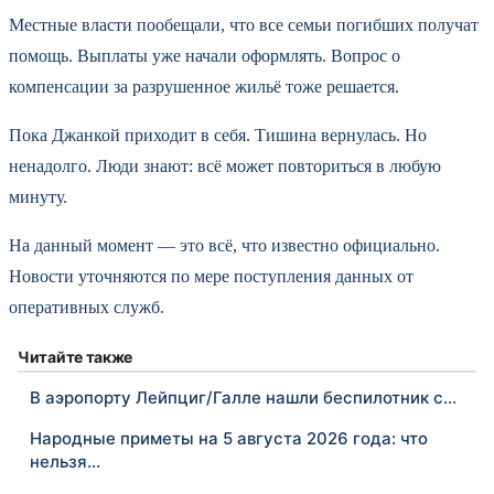
Местные власти пообещали, что все семьи погибших получат
помощь. Выплаты уже начали оформлять. Вопрос о
компенсации за разрушенное жильё тоже решается.
Пока Джанкой приходит в себя. Тишина вернулась. Но
ненадолго. Люди знают: всё может повториться в любую
минуту.
На данный момент — это всё, что известно официально.
Новости уточняются по мере поступления данных от
оперативных служб.
Читайте также
В аэропорту Лейпциг/Галле нашли беспилотник с…
Народные приметы на 5 августа 2026 года: что
нельзя…