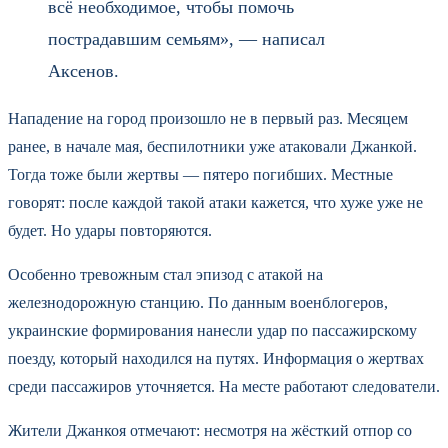
всё необходимое, чтобы помочь
пострадавшим семьям», — написал
Аксенов.
Нападение на город произошло не в первый раз. Месяцем
ранее, в начале мая, беспилотники уже атаковали Джанкой.
Тогда тоже были жертвы — пятеро погибших. Местные
говорят: после каждой такой атаки кажется, что хуже уже не
будет. Но удары повторяются.
Особенно тревожным стал эпизод с атакой на
железнодорожную станцию. По данным военблогеров,
украинские формирования нанесли удар по пассажирскому
поезду, который находился на путях. Информация о жертвах
среди пассажиров уточняется. На месте работают следователи.
Жители Джанкоя отмечают: несмотря на жёсткий отпор со