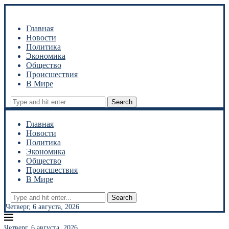
Главная
Новости
Политика
Экономика
Общество
Происшествия
В Мире
Search
Главная
Новости
Политика
Экономика
Общество
Происшествия
В Мире
Search
Четверг, 6 августа, 2026
Четверг, 6 августа, 2026