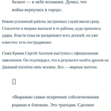
балкон — в небе вспышки. Думал, что
война вернулась в город».
Режим усиленной работы экстренных служб ввели сразу.
Спасатели и медики выехали в те районы, куда пришлись
удары. Власти пока не раскрывают всех деталей, но уже
известно: есть пострадавшие.
Глава Крыма Сергей Аксенов выступил с официальным
заявлением. Он подтвердил, что в результате налёта дронов на
Джанкой погибли пять человек. Все — мирные жители.
«Выражаю самые искренние соболезнования
родным и близким. Это трагедия. Сделаем