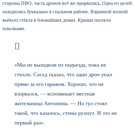
стороны ПВО, часть дронов всё же прорвалась. Одна из целей
находилась буквально в спальном районе. Взрывной волной
выбило стёкла в ближайших домах. Крыши посекло
осколками.
«Мы не выходили из подъезда, пока не
стихло. Сосед сказал, что один дрон упал
прямо за его гаражом. Хорошо, что не
взорвался, — вспоминает местная
жительница Антонина. — Но гул стоял
такой, что казалось, стены рухнут. И это не
первый раз».