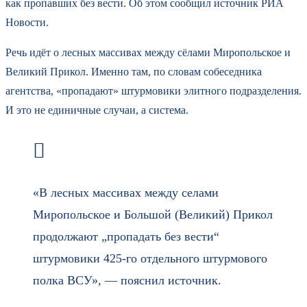
как пропавших без вести. Об этом сообщил источник РИА
Новости.
Речь идёт о лесных массивах между сёлами Миропольское и
Великий Прикол. Именно там, по словам собеседника
агентства, «пропадают» штурмовики элитного подразделения.
И это не единичные случаи, а система.
«В лесных массивах между селами
Миропольское и Большой (Великий) Прикол
продолжают „пропадать без вести“
штурмовики 425-го отдельного штурмового
полка ВСУ», — пояснил источник.