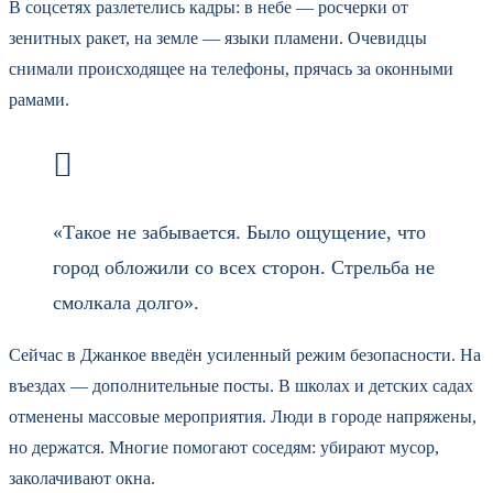
В соцсетях разлетелись кадры: в небе — росчерки от
зенитных ракет, на земле — языки пламени. Очевидцы
снимали происходящее на телефоны, прячась за оконными
рамами.
«Такое не забывается. Было ощущение, что
город обложили со всех сторон. Стрельба не
смолкала долго».
Сейчас в Джанкое введён усиленный режим безопасности. На
въездах — дополнительные посты. В школах и детских садах
отменены массовые мероприятия. Люди в городе напряжены,
но держатся. Многие помогают соседям: убирают мусор,
заколачивают окна.