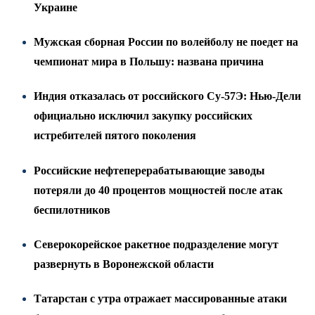
Украине
Мужская сборная России по волейболу не поедет на
чемпионат мира в Польшу: названа причина
Индия отказалась от российского Су-57Э: Нью-Дели
официально исключил закупку российских
истребителей пятого поколения
Российские нефтеперерабатывающие заводы
потеряли до 40 процентов мощностей после атак
беспилотников
Северокорейское ракетное подразделение могут
развернуть в Воронежской области
Татарстан с утра отражает массированные атаки