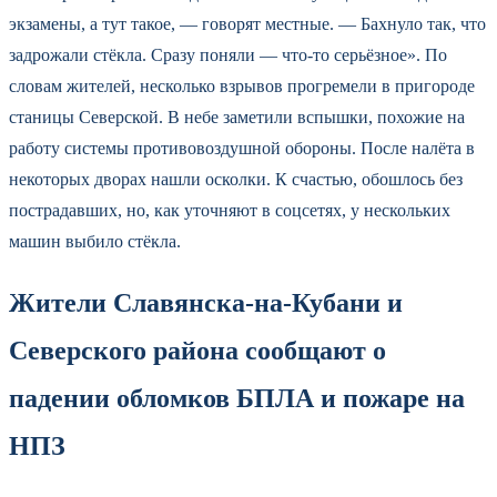
экзамены, а тут такое, — говорят местные. — Бахнуло так, что
задрожали стёкла. Сразу поняли — что-то серьёзное». По
словам жителей, несколько взрывов прогремели в пригороде
станицы Северской. В небе заметили вспышки, похожие на
работу системы противовоздушной обороны. После налёта в
некоторых дворах нашли осколки. К счастью, обошлось без
пострадавших, но, как уточняют в соцсетях, у нескольких
машин выбило стёкла.
Жители Славянска-на-Кубани и
Северского района сообщают о
падении обломков БПЛА и пожаре на
НПЗ