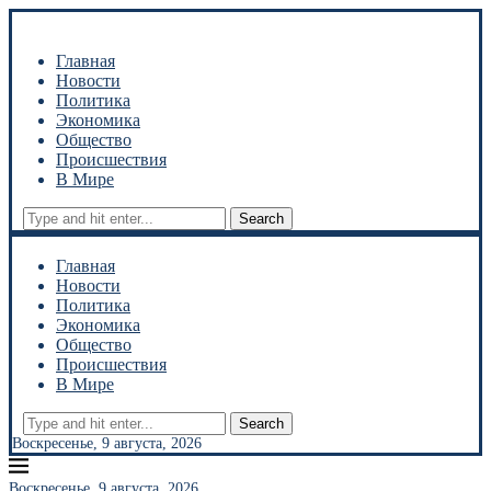
Главная
Новости
Политика
Экономика
Общество
Происшествия
В Мире
Search
Главная
Новости
Политика
Экономика
Общество
Происшествия
В Мире
Search
Воскресенье, 9 августа, 2026
Воскресенье, 9 августа, 2026