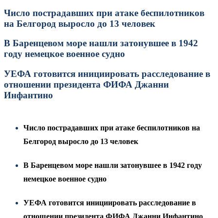
Число пострадавших при атаке беспилотников
на Белгород выросло до 13 человек
В Баренцевом море нашли затонувшее в 1942
году немецкое военное судно
УЕФА готовится инициировать расследование в
отношении президента ФИФА Джанни
Инфантино
Число пострадавших при атаке беспилотников на
Белгород выросло до 13 человек
В Баренцевом море нашли затонувшее в 1942 году
немецкое военное судно
УЕФА готовится инициировать расследование в
отношении президента ФИФА Джанни Инфантино