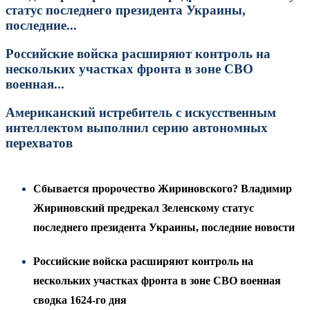
статус последнего президента Украины,
последние...
Российские войска расширяют контроль на
нескольких участках фронта в зоне СВО
военная...
Американский истребитель с искусственным
интеллектом выполнил серию автономных
перехватов
Сбывается пророчество Жириновского? Владимир
Жириновский предрекал Зеленскому статус
последнего президента Украины, последние новости
Российские войска расширяют контроль на
нескольких участках фронта в зоне СВО военная
сводка 1624-го дня