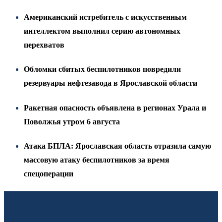
Американский истребитель с искусственным
интеллектом выполнил серию автономных
перехватов
Обломки сбитых беспилотников повредили
резервуары нефтезавода в Ярославской области
Ракетная опасность объявлена в регионах Урала и
Поволжья утром 6 августа
Атака БПЛА: Ярославская область отразила самую
массовую атаку беспилотников за время
спецоперации