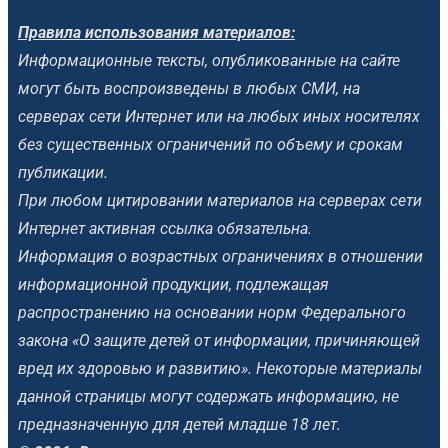
Правила использования материалов:
Информационные тексты, опубликованные на сайте
могут быть воспроизведены в любых СМИ, на
серверах сети Интернет или на любых иных носителях
без существенных ограничений по объему и срокам
публикации.
При любом цитировании материалов на серверах сети
Интернет активная ссылка обязательна.
Информация о возрастных ограничениях в отношении
информационной продукции, подлежащая
распространению на основании норм Федерального
закона «О защите детей от информации, причиняющей
вред их здоровью и развитию». Некоторые материалы
данной страницы могут содержать информацию, не
предназначенную для детей младше 18 лет.