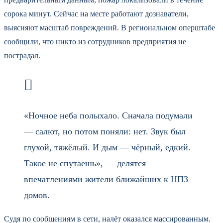
сорока минут. Сейчас на месте работают дознаватели,
выясняют масштаб повреждений. В региональном оперштабе
сообщили, что никто из сотрудников предприятия не
пострадал.
«Ночное неба полыхало. Сначала подумали
— салют, но потом поняли: нет. Звук был
глухой, тяжёлый. И дым — чёрный, едкий.
Такое не спутаешь», — делятся
впечатлениями жители ближайших к НПЗ
домов.
Судя по сообщениям в сети, налёт оказался массированным.