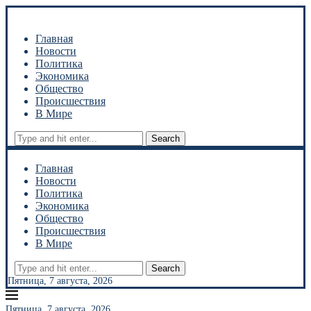
Главная
Новости
Политика
Экономика
Общество
Происшествия
В Мире
Search
Главная
Новости
Политика
Экономика
Общество
Происшествия
В Мире
Search
Пятница, 7 августа, 2026
Пятница, 7 августа, 2026