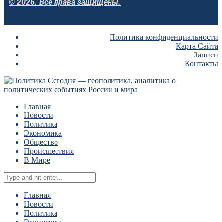
© 2026. Все права защищены.
Политика конфиденциальности
Карта Сайта
Записи
Контакты
Главная
Новости
Политика
Экономика
Общество
Происшествия
В Мире
Главная
Новости
Политика
Экономика