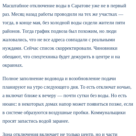
Масштабное отключение воды в Саратове уже не в первый
раз. Месяц назад работы проводили на тех же участках —
тогда, в конце мая, без холодной воды сидели жители пяти
районов. Тогда график подвоза был похожим, но люди
жаловались, что не все адреса совпадали с реальными
нуждами. Сейчас список скорректировали. Чиновники
обещают, что спецтехника будет дежурить в центре и на
окраинах.
Полное заполнение водовода и возобновление подачи
планируют на утро следующего дня. То есть отключат ночью,
а включат ближе к вечеру — почти сутки без воды. Но есть
нюанс: в некоторых домах напор может появиться позже, если
в системе образуются воздушные пробки. Коммунальщики
просят запастись водой заранее.
Зона отключения включает не только центр, но и части