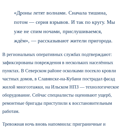
«Дроны летят волнами. Сначала тишина,
потом — серия взрывов. И так по кругу. Мы
уже не спим ночами, прислушиваемся,
ждём», — рассказывают жители пригорода.
В региональных оперативных службах подтверждают:
зафиксированы повреждения в нескольких населённых
пунктах. В Северском районе осколками посекло кровли
частных домов, в Славянске-на-Кубани пострадал фасад
жилой многоэтажки, на Ильском НПЗ — технологическое
оборудование. Сейчас специалисты оценивают ущерб,
ремонтные бригады приступили к восстановительным
работам.
Тревожная ночь вновь напомнила: приграничные и