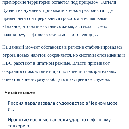
приморские территории остаются под прицелом. Жители
Кубани вынуждены привыкать к новой реальности, где
привычный сон прерывается грохотом и вспышками.
«Главное, чтобы все остались живы, а стёкла — дело
наживное», — философски замечают очевидцы.
На данный момент обстановка в регионе стабилизировалась.
Угроза новых налётов сохраняется, но системы оповещения и
ПВО работают в штатном режиме. Власти призывают
сохранять спокойствие и при появлении подозрительных
объектов в небе сразу сообщать в экстренные службы.
Читайте также
Россия парализовала судоходство в Чёрном море
и…
Иранские военные нанесли удар по нефтяному
танкеру в…