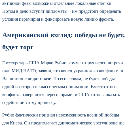
активной фазы возможны отдельные локальные стычки.
Потом в дело вступят дипломаты – им предстоит определять
условия перемирия и фиксировать новую линию фронта.
Американский взгляд: победы не будет,
будет торг
Госсекретарь США Марко Рубио, комментируя итоги встречи
глав МИД НАТО, заявил, что конец украинского конфликта в
Вашингтоне видят иначе. По его словам, не будет победы
одной из сторон в классическом понимании. Вместо этого
конфликт завершится переговорами, и США готовы оказать
содействие этому процессу.
Рубио фактически признал невозможность военной победы
для Киева. Он предполагает дипломатическое урегулирование