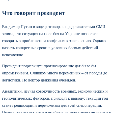
Что говорит президент
Владимир Путин в ходе разговора с представителями СМИ
заявил, что ситуация на поле боя на Украине позволяет
говорить о приближении конфликта к завершению. Однако
назвать конкретные сроки в условиях боевых действий
невозможно.
Президент подчеркнул: прогнозирование дат было бы
опрометчивым. Слишком много переменных – от погоды до
логистики. Но вектор движения очевиден.
Аналитики, изучая совокупность военных, экономических и
геополитических факторов, приходят к выводу: текущий год
станет решающим и переломным для всей спецоперации.
Полностью исключать масштабные дипломатические сдвиги в