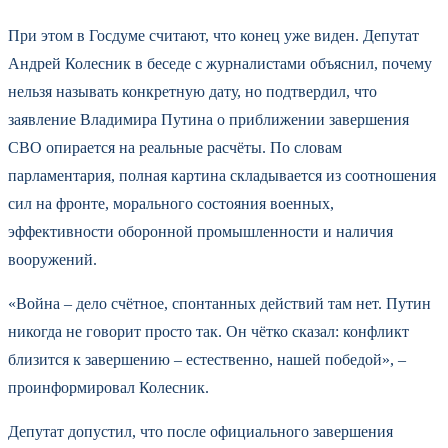
При этом в Госдуме считают, что конец уже виден. Депутат
Андрей Колесник в беседе с журналистами объяснил, почему
нельзя называть конкретную дату, но подтвердил, что
заявление Владимира Путина о приближении завершения
СВО опирается на реальные расчёты. По словам
парламентария, полная картина складывается из соотношения
сил на фронте, морального состояния военных,
эффективности оборонной промышленности и наличия
вооружений.
«Война – дело счётное, спонтанных действий там нет. Путин
никогда не говорит просто так. Он чётко сказал: конфликт
близится к завершению – естественно, нашей победой», –
проинформировал Колесник.
Депутат допустил, что после официального завершения