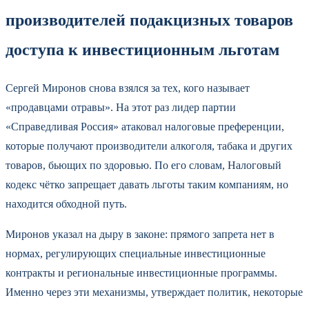
производителей подакцизных товаров
доступа к инвестиционным льготам
Сергей Миронов снова взялся за тех, кого называет
«продавцами отравы». На этот раз лидер партии
«Справедливая Россия» атаковал налоговые преференции,
которые получают производители алкоголя, табака и других
товаров, бьющих по здоровью. По его словам, Налоговый
кодекс чётко запрещает давать льготы таким компаниям, но
находится обходной путь.
Миронов указал на дыру в законе: прямого запрета нет в
нормах, регулирующих специальные инвестиционные
контракты и региональные инвестиционные программы.
Именно через эти механизмы, утверждает политик, некоторые