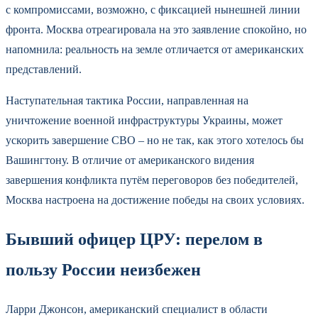
с компромиссами, возможно, с фиксацией нынешней линии
фронта. Москва отреагировала на это заявление спокойно, но
напомнила: реальность на земле отличается от американских
представлений.
Наступательная тактика России, направленная на
уничтожение военной инфраструктуры Украины, может
ускорить завершение СВО – но не так, как этого хотелось бы
Вашингтону. В отличие от американского видения
завершения конфликта путём переговоров без победителей,
Москва настроена на достижение победы на своих условиях.
Бывший офицер ЦРУ: перелом в
пользу России неизбежен
Ларри Джонсон, американский специалист в области