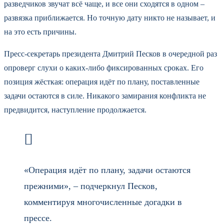
разведчиков звучат всё чаще, и все они сходятся в одном –
развязка приближается. Но точную дату никто не называет, и
на это есть причины.
Пресс-секретарь президента Дмитрий Песков в очередной раз
опроверг слухи о каких-либо фиксированных сроках. Его
позиция жёсткая: операция идёт по плану, поставленные
задачи остаются в силе. Никакого замирания конфликта не
предвидится, наступление продолжается.
«Операция идёт по плану, задачи остаются
прежними», – подчеркнул Песков,
комментируя многочисленные догадки в
прессе.