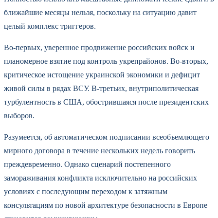
ближайшие месяцы нельзя, поскольку на ситуацию давит
целый комплекс триггеров.
Во-первых, уверенное продвижение российских войск и
планомерное взятие под контроль укрепрайонов. Во-вторых,
критическое истощение украинской экономики и дефицит
живой силы в рядах ВСУ. В-третьих, внутриполитическая
турбулентность в США, обострившаяся после президентских
выборов.
Разумеется, об автоматическом подписании всеобъемлющего
мирного договора в течение нескольких недель говорить
преждевременно. Однако сценарий постепенного
замораживания конфликта исключительно на российских
условиях с последующим переходом к затяжным
консультациям по новой архитектуре безопасности в Европе