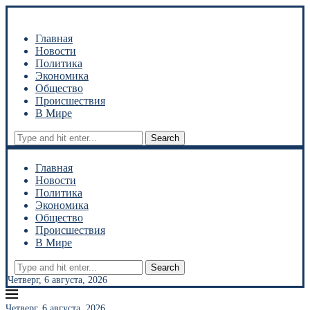
Главная
Новости
Политика
Экономика
Общество
Происшествия
В Мире
Search
Главная
Новости
Политика
Экономика
Общество
Происшествия
В Мире
Search
Четверг, 6 августа, 2026
Четверг, 6 августа, 2026