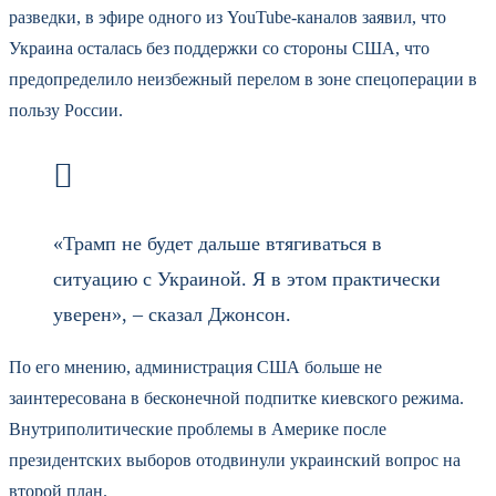
разведки, в эфире одного из YouTube-каналов заявил, что
Украина осталась без поддержки со стороны США, что
предопределило неизбежный перелом в зоне спецоперации в
пользу России.
«Трамп не будет дальше втягиваться в
ситуацию с Украиной. Я в этом практически
уверен», – сказал Джонсон.
По его мнению, администрация США больше не
заинтересована в бесконечной подпитке киевского режима.
Внутриполитические проблемы в Америке после
президентских выборов отодвинули украинский вопрос на
второй план.