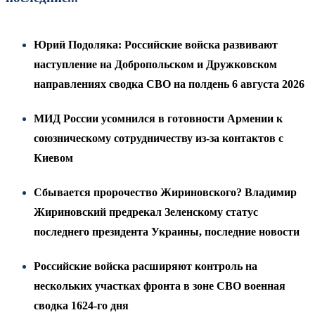
Юрий Подоляка: Российские войска развивают
наступление на Добропольском и Дружковском
направлениях сводка СВО на полдень 6 августа 2026
МИД России усомнился в готовности Армении к
союзническому сотрудничеству из-за контактов с
Киевом
Сбывается пророчество Жириновского? Владимир
Жириновский предрекал Зеленскому статус
последнего президента Украины, последние новости
Российские войска расширяют контроль на
нескольких участках фронта в зоне СВО военная
сводка 1624-го дня