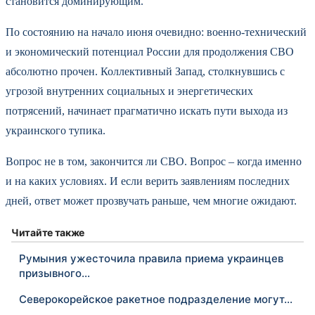
становится доминирующим.
По состоянию на начало июня очевидно: военно-технический
и экономический потенциал России для продолжения СВО
абсолютно прочен. Коллективный Запад, столкнувшись с
угрозой внутренних социальных и энергетических
потрясений, начинает прагматично искать пути выхода из
украинского тупика.
Вопрос не в том, закончится ли СВО. Вопрос – когда именно
и на каких условиях. И если верить заявлениям последних
дней, ответ может прозвучать раньше, чем многие ожидают.
Читайте также
Румыния ужесточила правила приема украинцев
призывного…
Северокорейское ракетное подразделение могут…