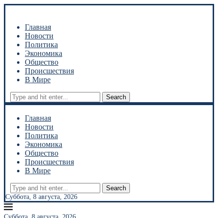
Главная
Новости
Политика
Экономика
Общество
Происшествия
В Мире
Search
Главная
Новости
Политика
Экономика
Общество
Происшествия
В Мире
Search
Суббота, 8 августа, 2026
Суббота, 8 августа, 2026