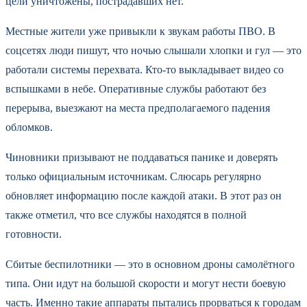
цели уничтожены, пострадавших нет.
Местные жители уже привыкли к звукам работы ПВО. В
соцсетях люди пишут, что ночью слышали хлопки и гул — это
работали системы перехвата. Кто-то выкладывает видео со
вспышками в небе. Оперативные службы работают без
перерыва, выезжают на места предполагаемого падения
обломков.
Чиновники призывают не поддаваться панике и доверять
только официальным источникам. Слюсарь регулярно
обновляет информацию после каждой атаки. В этот раз он
также отметил, что все службы находятся в полной
готовности.
Сбитые беспилотники — это в основном дроны самолётного
типа. Они идут на большой скорости и могут нести боевую
часть. Именно такие аппараты пытались прорваться к городам