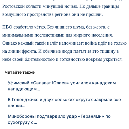
Ростовской области минувшей ночью. Но дальше границы
воздушного пространства региона они не прошли.
ПВО сработало чётко. Без лишнего шума, без жертв, с
минимальными последствиями для мирного населения.
Однако каждый такой налёт напоминает: война идёт не только
на линии фронта. И обычные люди платят за это тишину в
небе своей бдительностью и готовностью вовремя укрыться.
Читайте также
Уфимский «Салават Юлаев» усилился канадским
нападающим…
В Геленджике и двух сельских округах закрыли все
пляжи…
Минобороны подтвердило удар «Геранями» по
сухогрузу с…