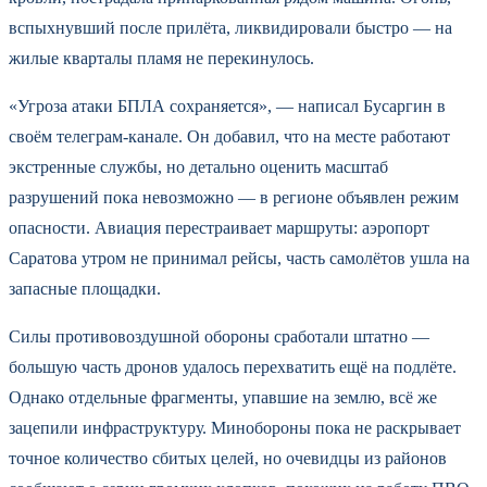
вспыхнувший после прилёта, ликвидировали быстро — на
жилые кварталы пламя не перекинулось.
«Угроза атаки БПЛА сохраняется», — написал Бусаргин в
своём телеграм-канале. Он добавил, что на месте работают
экстренные службы, но детально оценить масштаб
разрушений пока невозможно — в регионе объявлен режим
опасности. Авиация перестраивает маршруты: аэропорт
Саратова утром не принимал рейсы, часть самолётов ушла на
запасные площадки.
Силы противовоздушной обороны сработали штатно —
большую часть дронов удалось перехватить ещё на подлёте.
Однако отдельные фрагменты, упавшие на землю, всё же
зацепили инфраструктуру. Минобороны пока не раскрывает
точное количество сбитых целей, но очевидцы из районов