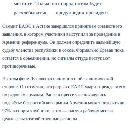
митинги. Только вот народ потом будет
расхлёбывать», — предупредил президент.
Саммит ЕАЭС в Астане завершился принятием совместного
заявления, в котором участники выступили за проведение в
Армении референдума. Он должен определить дальнейшую
судьбу членства республики в союзе. Формально Ереван пока
остаётся в объединении, но сигналы оттуда поступают
противоречивые.
На этом фоне Лукашенко напомнил и об экономической
стороне. Он отметил, что разрыв с ЕАЭС ударит прежде всего
по рядовым армянам. Ранее в прессе уже появлялись
подсчёты: без российского рынка Армения может потерять до
97% экспорта клубники, а это — тысячи рабочих мест и
целые сельскохозяйственные регионы.