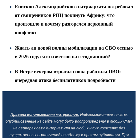
Епископ Александрийского патриархата потребовал
от священников РПЦ покинуть Африку: что
произошло и почему разгорелся церковный
конфликт
Ждать ли новой волны мобилизации на СВО осенью
в 2026 году: что известно на сегодняшний?
В Истре вечером взрывы снова работала ПВО:
очередная атака беспилотников подробности
Правила использования материалов:
Информационные тексты,
опубликованные на сайте могут быть воспроизведены в любых СМИ,
на серверах сети Интернет или на любых иных носителях без
существенных ограничений по объему и срокам публикации.
При