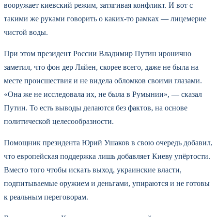
вооружает киевский режим, затягивая конфликт. И вот с
такими же руками говорить о каких-то рамках — лицемерие
чистой воды.
При этом президент России Владимир Путин иронично
заметил, что фон дер Ляйен, скорее всего, даже не была на
месте происшествия и не видела обломков своими глазами.
«Она же не исследовала их, не была в Румынии», — сказал
Путин. То есть выводы делаются без фактов, на основе
политической целесообразности.
Помощник президента Юрий Ушаков в свою очередь добавил,
что европейская поддержка лишь добавляет Киеву упёртости.
Вместо того чтобы искать выход, украинские власти,
подпитываемые оружием и деньгами, упираются и не готовы
к реальным переговорам.