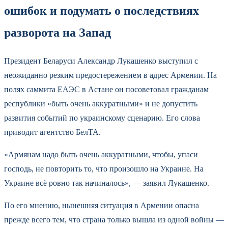
ошибок и подумать о последствиях
разворота на Запад
Президент Беларуси Александр Лукашенко выступил с
неожиданно резким предостережением в адрес Армении. На
полях саммита ЕАЭС в Астане он посоветовал гражданам
республики «быть очень аккуратными» и не допустить
развития событий по украинскому сценарию. Его слова
приводит агентство БелТА.
«Армянам надо быть очень аккуратными, чтобы, упаси
господь, не повторить то, что произошло на Украине. На
Украине всё ровно так начиналось», — заявил Лукашенко.
По его мнению, нынешняя ситуация в Армении опасна
прежде всего тем, что страна только вышла из одной войны —