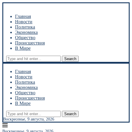
Главная
Новости
Политика
Экономика
Общество
Происшествия
В Мире
Search
Главная
Новости
Политика
Экономика
Общество
Происшествия
В Мире
Search
Воскресенье, 9 августа, 2026
Воскресенье, 9 августа, 2026