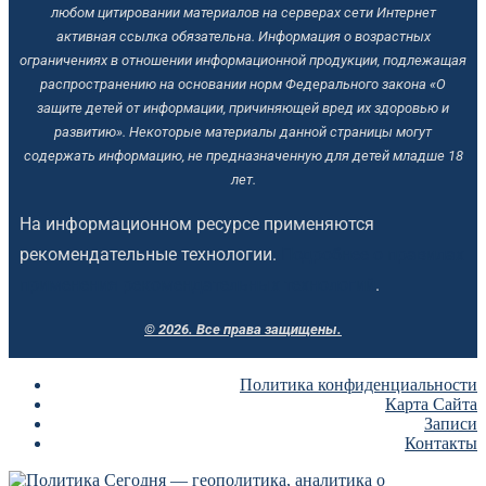
любом цитировании материалов на серверах сети Интернет
активная ссылка обязательна.
Информация о возрастных
ограничениях в отношении информационной продукции, подлежащая
распространению на основании норм Федерального закона «О
защите детей от информации, причиняющей вред их здоровью и
развитию». Некоторые материалы данной страницы могут
содержать информацию, не предназначенную для детей младше 18
лет.
На информационном ресурсе применяются
рекомендательные технологии.
Подробнее о правилах
применения рекомендательных технологий
.
© 2026. Все права защищены.
Политика конфиденциальности
Карта Сайта
Записи
Контакты