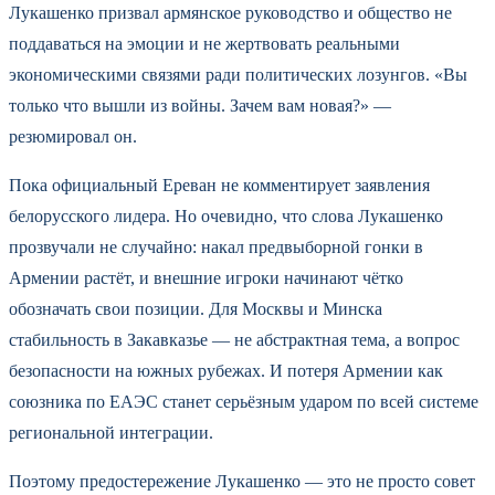
Лукашенко призвал армянское руководство и общество не
поддаваться на эмоции и не жертвовать реальными
экономическими связями ради политических лозунгов. «Вы
только что вышли из войны. Зачем вам новая?» —
резюмировал он.
Пока официальный Ереван не комментирует заявления
белорусского лидера. Но очевидно, что слова Лукашенко
прозвучали не случайно: накал предвыборной гонки в
Армении растёт, и внешние игроки начинают чётко
обозначать свои позиции. Для Москвы и Минска
стабильность в Закавказье — не абстрактная тема, а вопрос
безопасности на южных рубежах. И потеря Армении как
союзника по ЕАЭС станет серьёзным ударом по всей системе
региональной интеграции.
Поэтому предостережение Лукашенко — это не просто совет