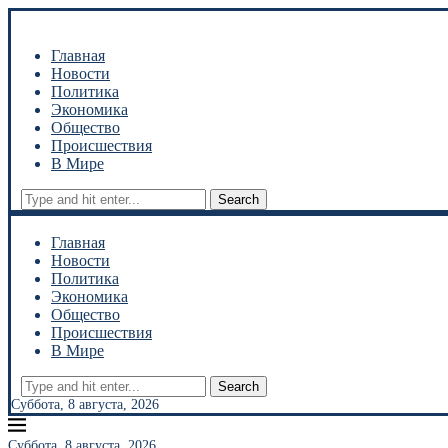
Главная
Новости
Политика
Экономика
Общество
Происшествия
В Мире
Search
Главная
Новости
Политика
Экономика
Общество
Происшествия
В Мире
Search
Суббота, 8 августа, 2026
Суббота, 8 августа, 2026