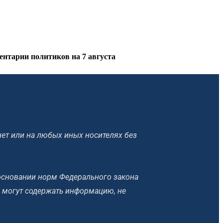
нтарии политиков на 7 августа
ет или на любых иных носителях без
основании норм Федерального закона
 могут содержать информацию, не