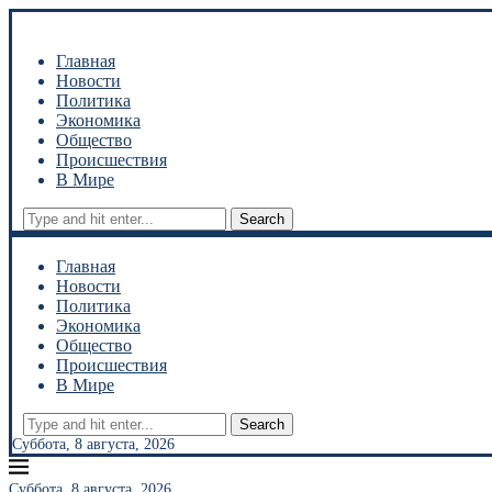
Главная
Новости
Политика
Экономика
Общество
Происшествия
В Мире
Search
Главная
Новости
Политика
Экономика
Общество
Происшествия
В Мире
Search
Суббота, 8 августа, 2026
Суббота, 8 августа, 2026