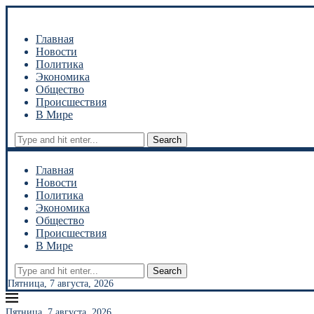
Главная
Новости
Политика
Экономика
Общество
Происшествия
В Мире
Search
Главная
Новости
Политика
Экономика
Общество
Происшествия
В Мире
Search
Пятница, 7 августа, 2026
Пятница, 7 августа, 2026