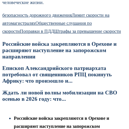
человеческие жизни.
безопасность дорожного движения
Лимит скорости на
автомагистралях
Общественные слушания по
скорости
Поправки в ПДД
Штрафы за превышение скорости
Российские войска закрепляются в Орехове и
расширяют наступление на запорожском
направлении
Епископ Александрийского патриархата
потребовал от священников РПЦ покинуть
Африку: что произошло и...
Ждать ли новой волны мобилизации на СВО
осенью в 2026 году: что...
Российские войска закрепляются в Орехове и
расширяют наступление на запорожском