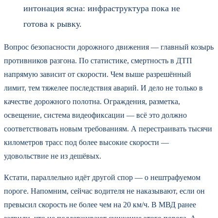
интонация ясна: инфраструктура пока не
готова к рывку.
Вопрос безопасности дорожного движения — главный козырь
противников разгона. По статистике, смертность в ДТП
напрямую зависит от скорости. Чем выше разрешённый
лимит, тем тяжелее последствия аварий. И дело не только в
качестве дорожного полотна. Ограждения, разметка,
освещение, система видеофиксации — всё это должно
соответствовать новым требованиям. А перестраивать тысячи
километров трасс под более высокие скорости —
удовольствие не из дешёвых.
Кстати, параллельно идёт другой спор — о нештрафуемом
пороге. Напомним, сейчас водителя не наказывают, если он
превысил скорость не более чем на 20 км/ч. В МВД ранее