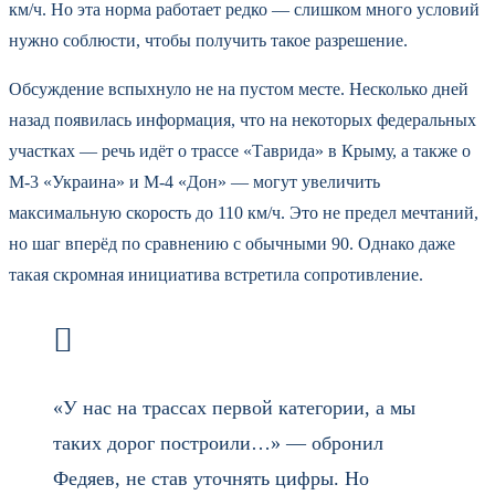
км/ч. Но эта норма работает редко — слишком много условий
нужно соблюсти, чтобы получить такое разрешение.
Обсуждение вспыхнуло не на пустом месте. Несколько дней
назад появилась информация, что на некоторых федеральных
участках — речь идёт о трассе «Таврида» в Крыму, а также о
М-3 «Украина» и М-4 «Дон» — могут увеличить
максимальную скорость до 110 км/ч. Это не предел мечтаний,
но шаг вперёд по сравнению с обычными 90. Однако даже
такая скромная инициатива встретила сопротивление.
«У нас на трассах первой категории, а мы
таких дорог построили…» — обронил
Федяев, не став уточнять цифры. Но