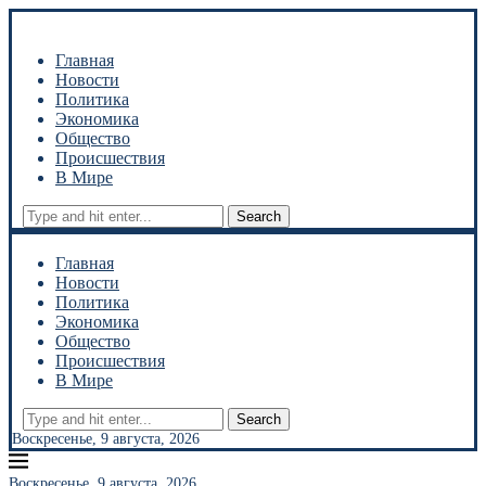
Главная
Новости
Политика
Экономика
Общество
Происшествия
В Мире
Search
Главная
Новости
Политика
Экономика
Общество
Происшествия
В Мире
Search
Воскресенье, 9 августа, 2026
Воскресенье, 9 августа, 2026