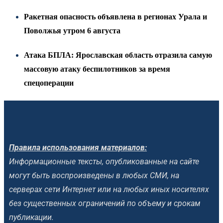
Ракетная опасность объявлена в регионах Урала и
Поволжья утром 6 августа
Атака БПЛА: Ярославская область отразила самую
массовую атаку беспилотников за время
спецоперации
Правила использования материалов:
Информационные тексты, опубликованные на сайте
могут быть воспроизведены в любых СМИ, на
серверах сети Интернет или на любых иных носителях
без существенных ограничений по объему и срокам
публикации.