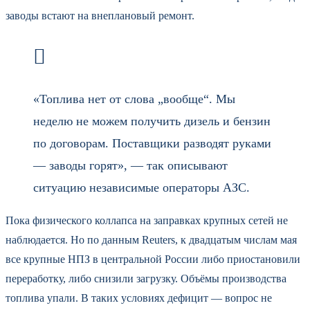
заводы встают на внеплановый ремонт.
«Топлива нет от слова „вообще“. Мы
неделю не можем получить дизель и бензин
по договорам. Поставщики разводят руками
— заводы горят», — так описывают
ситуацию независимые операторы АЗС.
Пока физического коллапса на заправках крупных сетей не
наблюдается. Но по данным Reuters, к двадцатым числам мая
все крупные НПЗ в центральной России либо приостановили
переработку, либо снизили загрузку. Объёмы производства
топлива упали. В таких условиях дефицит — вопрос не