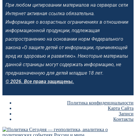
При любом цитировании материалов на серверах сети
Интернет активная ссылка обязательна.
Информация о возрастных ограничениях в отношении
информационной продукции, подлежащая
распространению на основании норм Федерального
закона «О защите детей от информации, причиняющей
вред их здоровью и развитию». Некоторые материалы
данной страницы могут содержать информацию, не
предназначенную для детей младше 18 лет.
© 2026. Все права защищены.
Политика конфиденциальности
Карта Сайта
Записи
Контакты