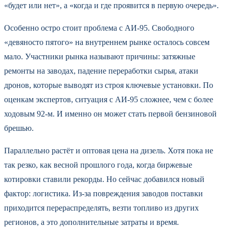
«будет или нет», а «когда и где проявится в первую очередь».
Особенно остро стоит проблема с АИ-95. Свободного
«девяносто пятого» на внутреннем рынке осталось совсем
мало. Участники рынка называют причины: затяжные
ремонты на заводах, падение переработки сырья, атаки
дронов, которые выводят из строя ключевые установки. По
оценкам экспертов, ситуация с АИ-95 сложнее, чем с более
ходовым 92-м. И именно он может стать первой бензиновой
брешью.
Параллельно растёт и оптовая цена на дизель. Хотя пока не
так резко, как весной прошлого года, когда биржевые
котировки ставили рекорды. Но сейчас добавился новый
фактор: логистика. Из-за повреждения заводов поставки
приходится перераспределять, везти топливо из других
регионов, а это дополнительные затраты и время.