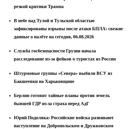
резкой критики Трампа
В небе над Тулой и Тульской областью
зафиксированы взрывы после атаки БПЛА: свежие
данные о налёте на сегодня, 06.08.2026
Служба госбезопасности Грузии начала
расследование из-за фейков о туристах из России
Штурмовые группы «Севера» выбили ВСУ из
Бакшеевки на Харьковщине
Берлин готовит тайные планы против земель
бывшей ГДР из-за страха перед АдГ
Юрий Подоляка: Российские войска развивают
наступление на Добропольском и Дружковском