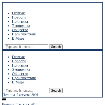
Главная
Новости
Политика
Экономика
Общество
Происшествия
В Мире
Search
Главная
Новости
Политика
Экономика
Общество
Происшествия
В Мире
Search
Пятница, 7 августа, 2026
Пятница, 7 августа, 2026