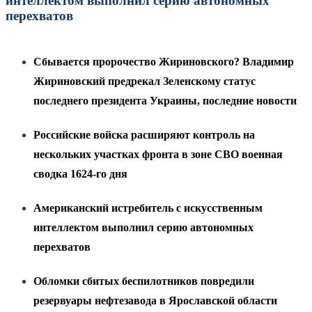
интеллектом выполнил серию автономных
перехватов
Сбывается пророчество Жириновского? Владимир
Жириновский предрекал Зеленскому статус
последнего президента Украины, последние новости
Российские войска расширяют контроль на
нескольких участках фронта в зоне СВО военная
сводка 1624-го дня
Американский истребитель с искусственным
интеллектом выполнил серию автономных
перехватов
Обломки сбитых беспилотников повредили
резервуары нефтезавода в Ярославской области