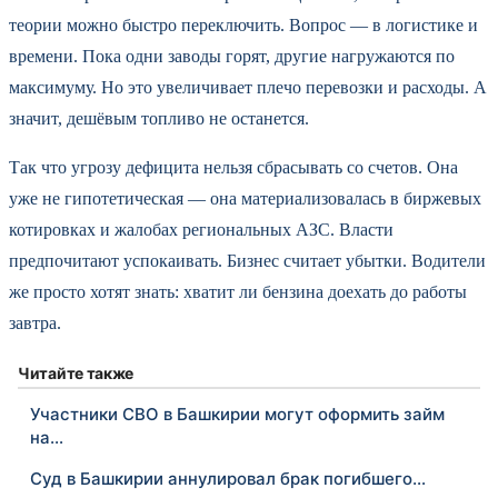
теории можно быстро переключить. Вопрос — в логистике и
времени. Пока одни заводы горят, другие нагружаются по
максимуму. Но это увеличивает плечо перевозки и расходы. А
значит, дешёвым топливо не останется.
Так что угрозу дефицита нельзя сбрасывать со счетов. Она
уже не гипотетическая — она материализовалась в биржевых
котировках и жалобах региональных АЗС. Власти
предпочитают успокаивать. Бизнес считает убытки. Водители
же просто хотят знать: хватит ли бензина доехать до работы
завтра.
Читайте также
Участники СВО в Башкирии могут оформить займ
на…
Суд в Башкирии аннулировал брак погибшего…