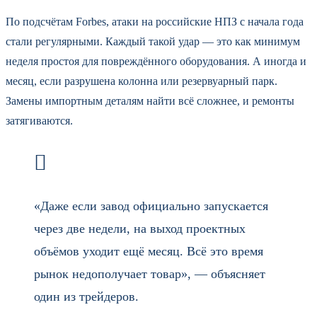
По подсчётам Forbes, атаки на российские НПЗ с начала года
стали регулярными. Каждый такой удар — это как минимум
неделя простоя для повреждённого оборудования. А иногда и
месяц, если разрушена колонна или резервуарный парк.
Замены импортным деталям найти всё сложнее, и ремонты
затягиваются.
«Даже если завод официально запускается
через две недели, на выход проектных
объёмов уходит ещё месяц. Всё это время
рынок недополучает товар», — объясняет
один из трейдеров.