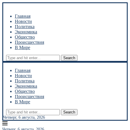
Главная
Новости
Политика
Экономика
Общество
Происшествия
В Мире
Search
Главная
Новости
Политика
Экономика
Общество
Происшествия
В Мире
Search
Четверг, 6 августа, 2026
Четверг, 6 августа, 2026