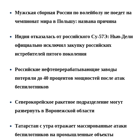
Мужская сборная России по волейболу не поедет на
чемпионат мира в Польшу: названа причина
Индия отказалась от российского Су-57Э: Нью-Дели
официально исключил закупку российских
истребителей пятого поколения
Российские нефтеперерабатывающие заводы
потеряли до 40 процентов мощностей после атак
беспилотников
Северокорейское ракетное подразделение могут
развернуть в Воронежской области
Татарстан с утра отражает массированные атаки
беспилотников на промышленные объекты