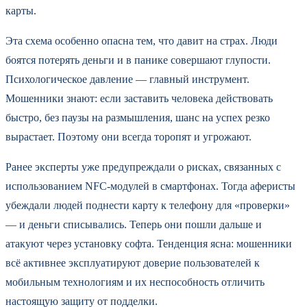
карты.
Эта схема особенно опасна тем, что давит на страх. Люди
боятся потерять деньги и в панике совершают глупости.
Психологическое давление — главный инструмент.
Мошенники знают: если заставить человека действовать
быстро, без паузы на размышления, шанс на успех резко
вырастает. Поэтому они всегда торопят и угрожают.
Ранее эксперты уже предупреждали о рисках, связанных с
использованием NFC-модулей в смартфонах. Тогда аферисты
убеждали людей поднести карту к телефону для «проверки»
— и деньги списывались. Теперь они пошли дальше и
атакуют через установку софта. Тенденция ясна: мошенники
всё активнее эксплуатируют доверие пользователей к
мобильным технологиям и их неспособность отличить
настоящую защиту от подделки.