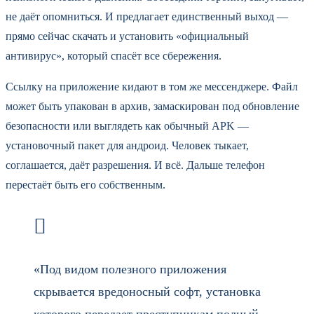
не даёт опомниться. И предлагает единственный выход —
прямо сейчас скачать и установить «официальный
антивирус», который спасёт все сбережения.
Ссылку на приложение кидают в том же мессенджере. Файл
может быть упакован в архив, замаскирован под обновление
безопасности или выглядеть как обычный APK —
установочный пакет для андроид. Человек тыкает,
соглашается, даёт разрешения. И всё. Дальше телефон
перестаёт быть его собственным.
«Под видом полезного приложения
скрывается вредоносный софт, установка
которого передает преступникам полный