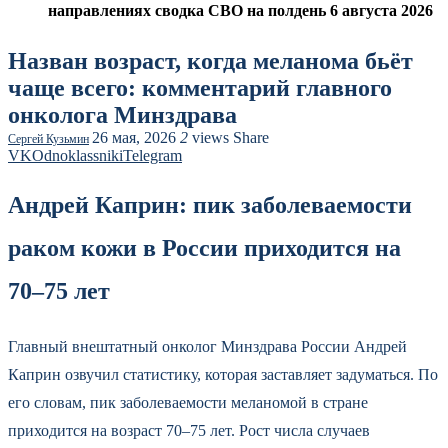
направлениях сводка СВО на полдень 6 августа 2026
Назван возраст, когда меланома бьёт
чаще всего: комментарий главного
онколога Минздрава
26 мая, 2026
2
views
Share
Сергей Кузьмин
VK
Odnoklassniki
Telegram
Андрей Каприн: пик заболеваемости
раком кожи в России приходится на
70–75 лет
Главный внештатный онколог Минздрава России Андрей
Каприн озвучил статистику, которая заставляет задуматься. По
его словам, пик заболеваемости меланомой в стране
приходится на возраст 70–75 лет. Рост числа случаев