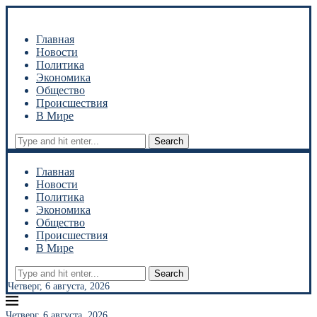
Главная
Новости
Политика
Экономика
Общество
Происшествия
В Мире
Search
Главная
Новости
Политика
Экономика
Общество
Происшествия
В Мире
Search
Четверг, 6 августа, 2026
Четверг, 6 августа, 2026