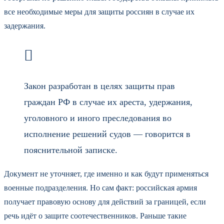
все необходимые меры для защиты россиян в случае их
задержания.
Закон разработан в целях защиты прав
граждан РФ в случае их ареста, удержания,
уголовного и иного преследования во
исполнение решений судов — говорится в
пояснительной записке.
Документ не уточняет, где именно и как будут применяться
военные подразделения. Но сам факт: российская армия
получает правовую основу для действий за границей, если
речь идёт о защите соотечественников. Раньше такие