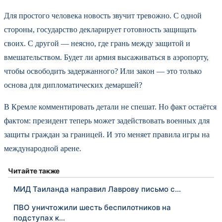
Для простого человека новость звучит тревожно. С одной
стороны, государство декларирует готовность защищать
своих. С другой — неясно, где грань между защитой и
вмешательством. Будет ли армия высаживаться в аэропорту,
чтобы освободить задержанного? Или закон — это только
основа для дипломатических демаршей?
В Кремле комментировать детали не спешат. Но факт остаётся
фактом: президент теперь может задействовать военных для
защиты граждан за границей. И это меняет правила игры на
международной арене.
Читайте также
МИД Таиланда направил Лаврову письмо с…
ПВО уничтожили шесть беспилотников на
подступах к…