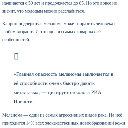
начинается с 50 лет и продолжается до 85. Но это вовсе не
значит, что молодым можно расслабиться.
Каприн подчеркнул: меланома может поразить человека в
любом возрасте. И это одна из самых коварных её
особенностей.
«Главная опасность меланомы заключается в
её способности очень быстро давать
метастазы», — цитирует онколога РИА
Новости.
Меланома — один из самых агрессивных видов рака. На неё
приходится 14% всех злокачественных новообразований кожи