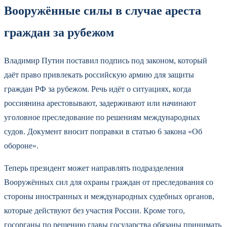
Вооружённые силы в случае ареста
граждан за рубежом
Владимир Путин поставил подпись под законом, который
даёт право привлекать российскую армию для защиты
граждан РФ за рубежом. Речь идёт о ситуациях, когда
россиянина арестовывают, задерживают или начинают
уголовное преследование по решениям международных
судов. Документ вносит поправки в статью 6 закона «Об
обороне».
Теперь президент может направлять подразделения
Вооружённых сил для охраны граждан от преследования со
стороны иностранных и международных судебных органов,
которые действуют без участия России. Кроме того,
госорганы по решению главы государства обязаны принимать