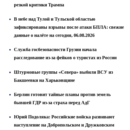
резкой критики Трампа
В небе над Тулой и Тульской областью
зафиксированы взрывы после атаки БПЛА: свежие
данные о налёте на сегодня, 06.08.2026
Служба госбезопасности Грузии начала
расследование из-за фейков о туристах из России
Штурмовые группы «Севера» выбили ВСУ из
Бакшеевки на Харьковщине
Берлин готовит тайные планы против земель
бывшей ГДР из-за страха перед АдГ
Юрий Подоляка: Российские войска развивают
наступление на Добропольском и Дружковском