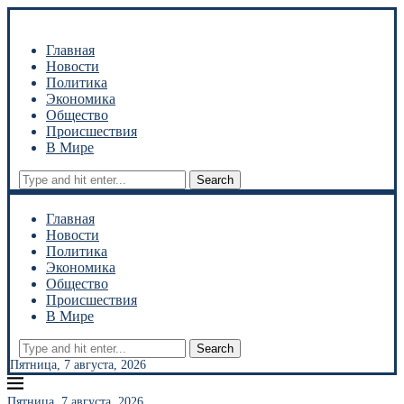
Главная
Новости
Политика
Экономика
Общество
Происшествия
В Мире
Search
Главная
Новости
Политика
Экономика
Общество
Происшествия
В Мире
Search
Пятница, 7 августа, 2026
Пятница, 7 августа, 2026