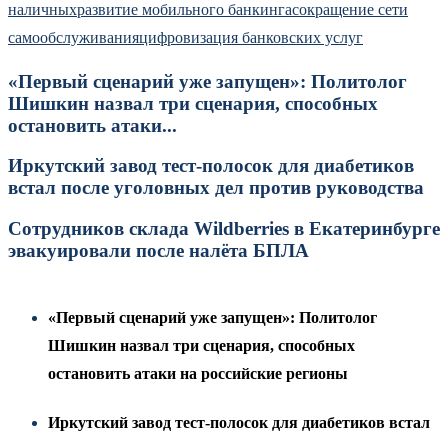
наличных
развитие мобильного банкинга
сокращение сети
самообслуживания
цифровизация банковских услуг
«Первый сценарий уже запущен»: Политолог
Шишкин назвал три сценария, способных
остановить атаки...
Иркутский завод тест-полосок для диабетиков
встал после уголовных дел против руководства
Сотрудников склада Wildberries в Екатеринбурге
эвакуировали после налёта БПЛА
«Первый сценарий уже запущен»: Политолог
Шишкин назвал три сценария, способных
остановить атаки на российские регионы
Иркутский завод тест-полосок для диабетиков встал