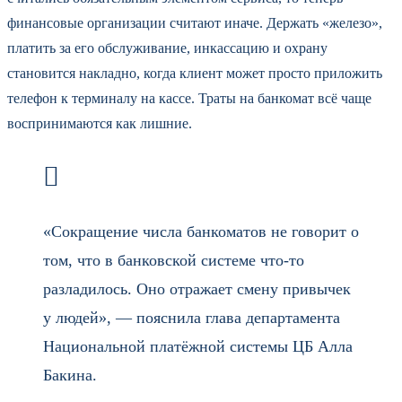
финансовые организации считают иначе. Держать «железо»,
платить за его обслуживание, инкассацию и охрану
становится накладно, когда клиент может просто приложить
телефон к терминалу на кассе. Траты на банкомат всё чаще
воспринимаются как лишние.
«Сокращение числа банкоматов не говорит о
том, что в банковской системе что-то
разладилось. Оно отражает смену привычек
у людей», — пояснила глава департамента
Национальной платёжной системы ЦБ Алла
Бакина.