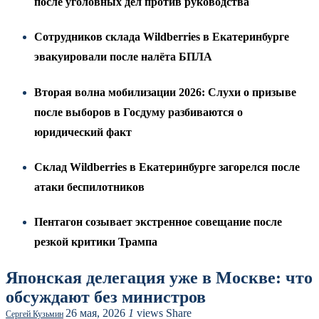
после уголовных дел против руководства
Сотрудников склада Wildberries в Екатеринбурге
эвакуировали после налёта БПЛА
Вторая волна мобилизации 2026: Слухи о призыве
после выборов в Госдуму разбиваются о
юридический факт
Склад Wildberries в Екатеринбурге загорелся после
атаки беспилотников
Пентагон созывает экстренное совещание после
резкой критики Трампа
Японская делегация уже в Москве: что
обсуждают без министров
26 мая, 2026
1
views
Share
Сергей Кузьмин