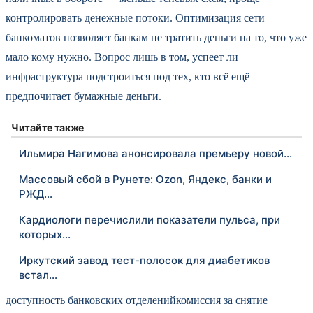
контролировать денежные потоки. Оптимизация сети
банкоматов позволяет банкам не тратить деньги на то, что уже
мало кому нужно. Вопрос лишь в том, успеет ли
инфраструктура подстроиться под тех, кто всё ещё
предпочитает бумажные деньги.
Читайте также
Ильмира Нагимова анонсировала премьеру новой…
Массовый сбой в Рунете: Ozon, Яндекс, банки и
РЖД…
Кардиологи перечислили показатели пульса, при
которых…
Иркутский завод тест-полосок для диабетиков
встал…
доступность банковских отделений
комиссия за снятие