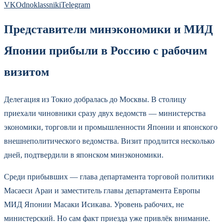
VK
Odnoklassniki
Telegram
Представители минэкономики и МИД
Японии прибыли в Россию с рабочим
визитом
Делегация из Токио добралась до Москвы. В столицу
приехали чиновники сразу двух ведомств — министерства
экономики, торговли и промышленности Японии и японского
внешнеполитического ведомства. Визит продлится несколько
дней, подтвердили в японском минэкономики.
Среди прибывших — глава департамента торговой политики
Масаеси Араи и заместитель главы департамента Европы
МИД Японии Масаки Исикава. Уровень рабочих, не
министерский. Но сам факт приезда уже привлёк внимание.