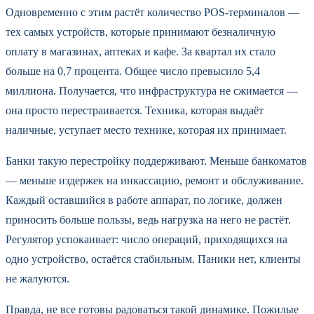
Одновременно с этим растёт количество POS-терминалов —
тех самых устройств, которые принимают безналичную
оплату в магазинах, аптеках и кафе. За квартал их стало
больше на 0,7 процента. Общее число превысило 5,4
миллиона. Получается, что инфраструктура не сжимается —
она просто перестраивается. Техника, которая выдаёт
наличные, уступает место технике, которая их принимает.
Банки такую перестройку поддерживают. Меньше банкоматов
— меньше издержек на инкассацию, ремонт и обслуживание.
Каждый оставшийся в работе аппарат, по логике, должен
приносить больше пользы, ведь нагрузка на него не растёт.
Регулятор успокаивает: число операций, приходящихся на
одно устройство, остаётся стабильным. Паники нет, клиенты
не жалуются.
Правда, не все готовы радоваться такой динамике. Пожилые