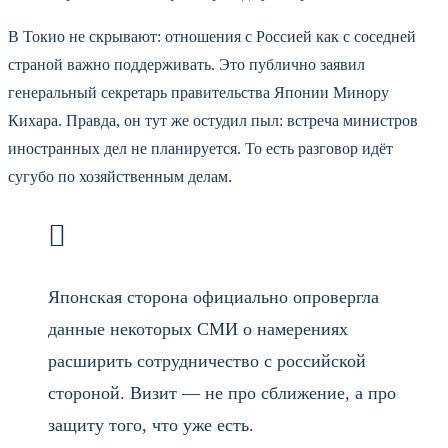
В Токио не скрывают: отношения с Россией как с соседней
страной важно поддерживать. Это публично заявил
генеральный секретарь правительства Японии Минору
Кихара. Правда, он тут же остудил пыл: встреча министров
иностранных дел не планируется. То есть разговор идёт
сугубо по хозяйственным делам.
Японская сторона официально опровергла
данные некоторых СМИ о намерениях
расширить сотрудничество с российской
стороной. Визит — не про сближение, а про
защиту того, что уже есть.