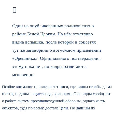
Один из опубликованных роликов снят в
районе Белой Церкви. На нём отчётливо
видна вспышка, после которой в соцсетях
тут же заговорили о возможном применении
«Орешника». Официального подтверждения
этому пока нет, но кадры разлетаются
мгновенно.
Особое внимание привлекают записи, где видны столбы дыма
и огня, поднимающиеся над окраинами. Очевидцы сообщают
о работе систем противовоздушной обороны, однако часть
объектов, судя по всему, достала цели. По данным из