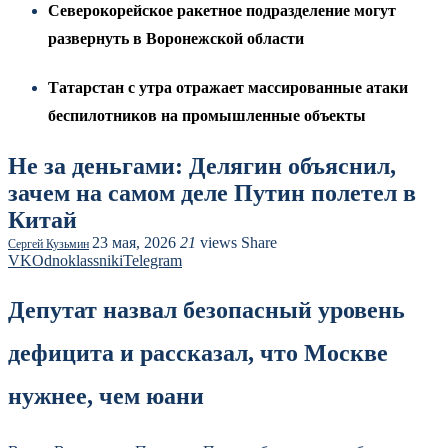
Северокорейское ракетное подразделение могут
развернуть в Воронежской области
Татарстан с утра отражает массированные атаки
беспилотников на промышленные объекты
Не за деньгами: Делягин объяснил,
зачем на самом деле Путин полетел в
Китай
23 мая, 2026
21
views
Share
Сергей Кузьмин
VK
Odnoklassniki
Telegram
Депутат назвал безопасный уровень
дефицита и рассказал, что Москве
нужнее, чем юани