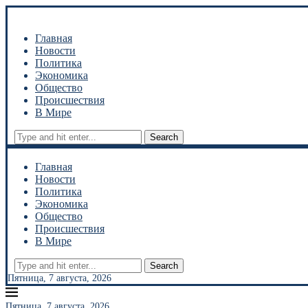
Главная
Новости
Политика
Экономика
Общество
Происшествия
В Мире
Search
Главная
Новости
Политика
Экономика
Общество
Происшествия
В Мире
Search
Пятница, 7 августа, 2026
Пятница, 7 августа, 2026