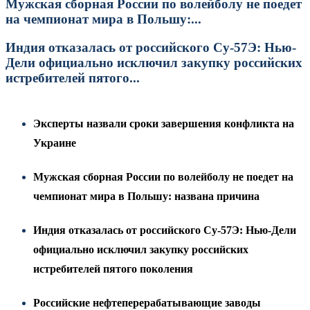
Мужская сборная России по волейболу не поедет
на чемпионат мира в Польшу:...
Индия отказалась от российского Су-57Э: Нью-
Дели официально исключил закупку российских
истребителей пятого...
Эксперты назвали сроки завершения конфликта на
Украине
Мужская сборная России по волейболу не поедет на
чемпионат мира в Польшу: названа причина
Индия отказалась от российского Су-57Э: Нью-Дели
официально исключил закупку российских
истребителей пятого поколения
Российские нефтеперерабатывающие заводы