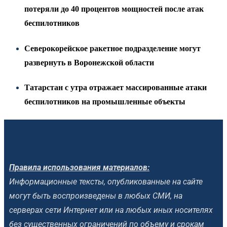
потеряли до 40 процентов мощностей после атак
беспилотников
Северокорейское ракетное подразделение могут
развернуть в Воронежской области
Татарстан с утра отражает массированные атаки
беспилотников на промышленные объекты
Правила использования материалов:
Информационные тексты, опубликованные на сайте
могут быть воспроизведены в любых СМИ, на
серверах сети Интернет или на любых иных носителях
без существенных ограничений по объему и срокам