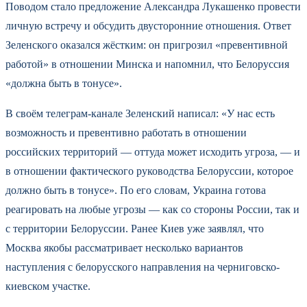
Поводом стало предложение Александра Лукашенко провести
личную встречу и обсудить двусторонние отношения. Ответ
Зеленского оказался жёстким: он пригрозил «превентивной
работой» в отношении Минска и напомнил, что Белоруссия
«должна быть в тонусе».
В своём телеграм-канале Зеленский написал: «У нас есть
возможность и превентивно работать в отношении
российских территорий — оттуда может исходить угроза, — и
в отношении фактического руководства Белоруссии, которое
должно быть в тонусе». По его словам, Украина готова
реагировать на любые угрозы — как со стороны России, так и
с территории Белоруссии. Ранее Киев уже заявлял, что
Москва якобы рассматривает несколько вариантов
наступления с белорусского направления на черниговско-
киевском участке.