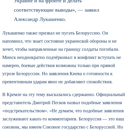
Украине и на фронте и делать
соответствующие выводы», — заявил
Александр Лукашенко.
Лукашенко также призвал не пугать Белоруссию. Он
напомнил, что знает состояние украинской обороны и не
хочет, чтобы направленные на границу солдаты погибали.
Минск неоднократно подчёркивал: в конфликт вступать не
намерен, боевые действия возможны только при прямой
угрозе Белоруссии. Но заявления Киева о готовности к
превентивным ударам явно не добавляют спокойствия.
В Кремле на эту тему высказались сдержанно. Официальный
представитель Дмитрий Песков назвал подобные заявления
«подстрекательством». «Не думаем, что подобные заявления
заслуживают каких-то комментариев. Белоруссия — это наш
союзник, мы имеем Союзное государство с Белоруссией. Но