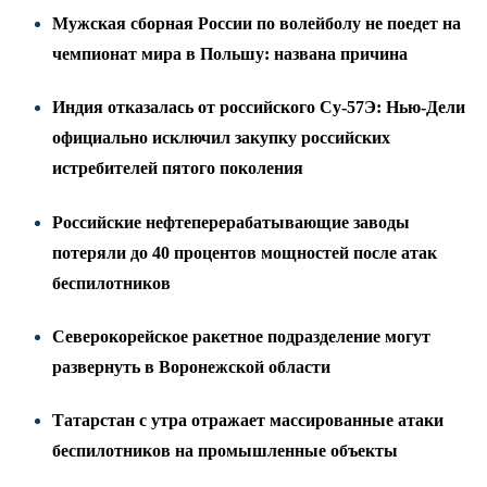
Мужская сборная России по волейболу не поедет на
чемпионат мира в Польшу: названа причина
Индия отказалась от российского Су-57Э: Нью-Дели
официально исключил закупку российских
истребителей пятого поколения
Российские нефтеперерабатывающие заводы
потеряли до 40 процентов мощностей после атак
беспилотников
Северокорейское ракетное подразделение могут
развернуть в Воронежской области
Татарстан с утра отражает массированные атаки
беспилотников на промышленные объекты