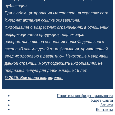
публикации.
При любом цитировании материалов на серверах сети
Интернет активная ссылка обязательна.
Информация о возрастных ограничениях в отношении
информационной продукции, подлежащая
распространению на основании норм Федерального
закона «О защите детей от информации, причиняющей
вред их здоровью и развитию». Некоторые материалы
данной страницы могут содержать информацию, не
предназначенную для детей младше 18 лет.
© 2026. Все права защищены.
Политика конфиденциальности
Карта Сайта
Записи
Контакты