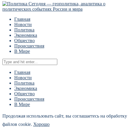
Главная
Новости
Политика
Экономика
Общество
Происшествия
В Мире
Главная
Новости
Политика
Экономика
Общество
Происшествия
В Мире
Продолжая использовать сайт, вы соглашаетесь на обработку
файлов cookie.
Хорошо