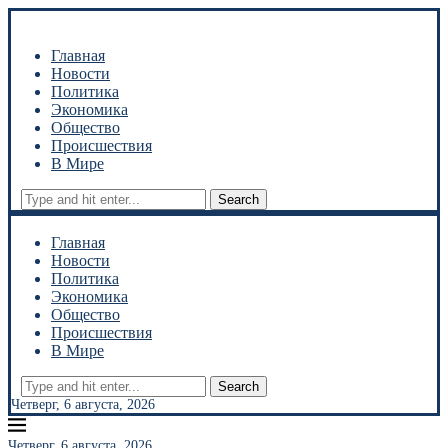
Главная
Новости
Политика
Экономика
Общество
Происшествия
В Мире
Search
Главная
Новости
Политика
Экономика
Общество
Происшествия
В Мире
Search
Четверг, 6 августа, 2026
Четверг, 6 августа, 2026