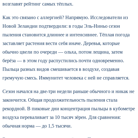
возглавят рейтинг самых тёплых.
Как это связано с аллергией? Напрямую. Исследователи из
Новой Зеландии подтвердили: в годы Эль-Ниньо сезон
пыления становится длиннее и интенсивнее. Тёплая погода
заставляет растения вести себя иначе. Деревья, которые
обычно цвели по очереди — ольха, потом лещина, затем
берёза — в этом году распустились почти одновременно.
Пыльца разных видов смешивается в воздухе, создавая
гремучую смесь. Иммунитет человека с ней не справляется.
Сезон начался на две-три недели раньше обычного и никак не
закончится. Общая продолжительность пыления стала
рекордной. В пиковые дни концентрация пыльцы в кубометре
воздуха переваливает за 10 тысяч зёрен. Для сравнения:
обычная норма — до 1,5 тысячи.