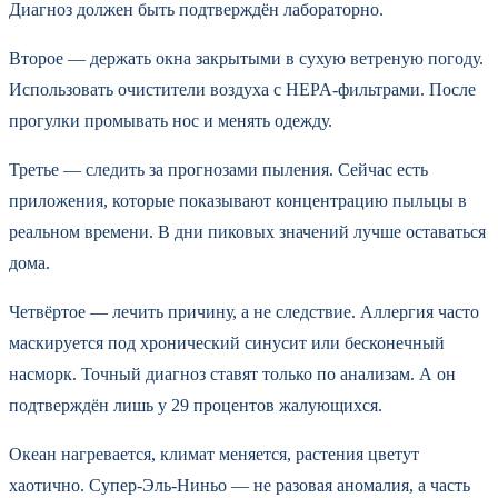
Диагноз должен быть подтверждён лабораторно.
Второе — держать окна закрытыми в сухую ветреную погоду.
Использовать очистители воздуха с HEPA-фильтрами. После
прогулки промывать нос и менять одежду.
Третье — следить за прогнозами пыления. Сейчас есть
приложения, которые показывают концентрацию пыльцы в
реальном времени. В дни пиковых значений лучше оставаться
дома.
Четвёртое — лечить причину, а не следствие. Аллергия часто
маскируется под хронический синусит или бесконечный
насморк. Точный диагноз ставят только по анализам. А он
подтверждён лишь у 29 процентов жалующихся.
Океан нагревается, климат меняется, растения цветут
хаотично. Супер-Эль-Ниньо — не разовая аномалия, а часть