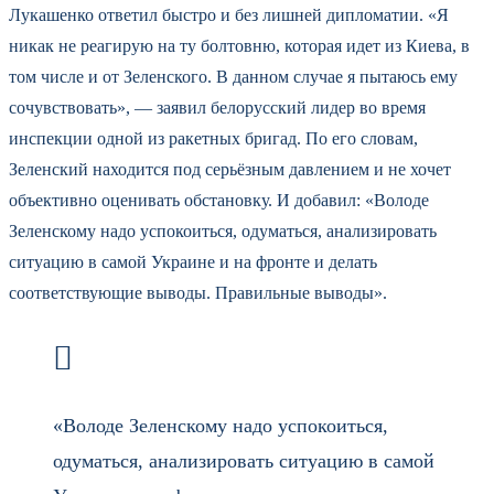
Лукашенко ответил быстро и без лишней дипломатии. «Я
никак не реагирую на ту болтовню, которая идет из Киева, в
том числе и от Зеленского. В данном случае я пытаюсь ему
сочувствовать», — заявил белорусский лидер во время
инспекции одной из ракетных бригад. По его словам,
Зеленский находится под серьёзным давлением и не хочет
объективно оценивать обстановку. И добавил: «Володе
Зеленскому надо успокоиться, одуматься, анализировать
ситуацию в самой Украине и на фронте и делать
соответствующие выводы. Правильные выводы».
«Володе Зеленскому надо успокоиться,
одуматься, анализировать ситуацию в самой