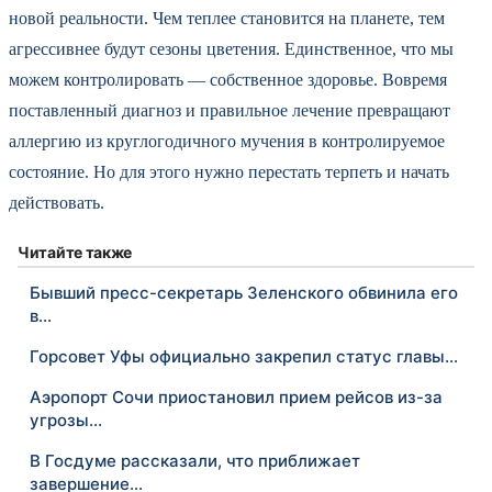
новой реальности. Чем теплее становится на планете, тем
агрессивнее будут сезоны цветения. Единственное, что мы
можем контролировать — собственное здоровье. Вовремя
поставленный диагноз и правильное лечение превращают
аллергию из круглогодичного мучения в контролируемое
состояние. Но для этого нужно перестать терпеть и начать
действовать.
Читайте также
Бывший пресс-секретарь Зеленского обвинила его
в…
Горсовет Уфы официально закрепил статус главы…
Аэропорт Сочи приостановил прием рейсов из-за
угрозы…
В Госдуме рассказали, что приближает
завершение…