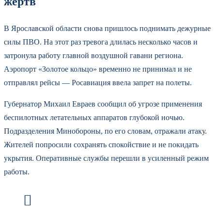
жертв
В Ярославской области снова пришлось поднимать дежурные
силы ПВО. На этот раз тревога длилась несколько часов и
затронула работу главной воздушной гавани региона.
Аэропорт «Золотое кольцо» временно не принимал и не
отправлял рейсы — Росавиация ввела запрет на полеты.
Губернатор Михаил Евраев сообщил об угрозе применения
беспилотных летательных аппаратов глубокой ночью.
Подразделения Минобороны, по его словам, отражали атаку.
Жителей попросили сохранять спокойствие и не покидать
укрытия. Оперативные службы перешли в усиленный режим
работы.