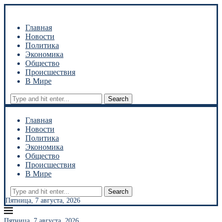
Главная
Новости
Политика
Экономика
Общество
Происшествия
В Мире
Search
Главная
Новости
Политика
Экономика
Общество
Происшествия
В Мире
Search
Пятница, 7 августа, 2026
Пятница, 7 августа, 2026