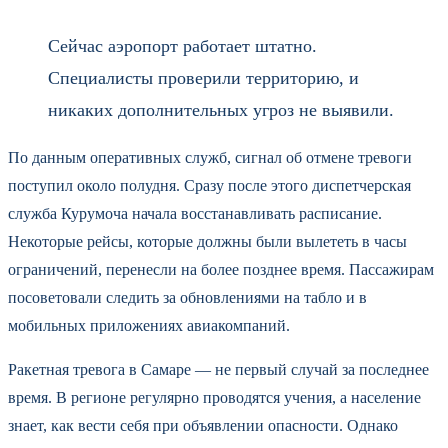
Сейчас аэропорт работает штатно.
Специалисты проверили территорию, и
никаких дополнительных угроз не выявили.
По данным оперативных служб, сигнал об отмене тревоги
поступил около полудня. Сразу после этого диспетчерская
служба Курумоча начала восстанавливать расписание.
Некоторые рейсы, которые должны были вылететь в часы
ограничений, перенесли на более позднее время. Пассажирам
посоветовали следить за обновлениями на табло и в
мобильных приложениях авиакомпаний.
Ракетная тревога в Самаре — не первый случай за последнее
время. В регионе регулярно проводятся учения, а население
знает, как вести себя при объявлении опасности. Однако