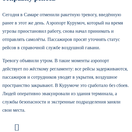
Сегодня в Самаре отменили ракетную тревогу, введённую
ранее в этот же день. Аэропорт Курумоч, который на время
угрозы приостановил работу, снова начал принимать и
отправлять самолёты. Пассажиров просят уточнять статус
рейсов в справочной службе воздушной гавани.
Тревогу объявили утром. В такие моменты аэропорт
действует по жёсткому регламенту: все рейсы задерживаются,
пассажиров и сотрудников уводят в укрытия, воздушное
пространство закрывают. В Курумоче это сработало без сбоев.
Людей оперативно эвакуировали из здания терминала, а
службы безопасности и экстренные подразделения заняли
свои места.