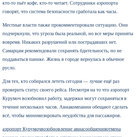
кто-то пьёт кофе, кто-то читает. Сотрудники аэропорта
говорят, что система безопасности сработала как часы.
Местные власти также прокомментировали ситуацию. Они
подчеркнули, что угроза была реальной, но все меры приняты
вовремя. Никаких разрушений или пострадавших нет.
Самарцам рекомендовали сохранять бдительность, но не
поддаваться панике. Жизнь в городе вернулась в обычное
русло.
Для тех, кто собирался лететь сегодня — лучше ещё раз
проверить статус своего рейса. Несмотря на то что аэропорт
Курумоч возобновил работу, задержки могут сохраняться в
течение нескольких часов. Авиакомпании обещают сделать
всё, чтобы минимизировать неудобства для пассажиров.
аэропорт Курумоч
возобновление авиасообщения
отмена