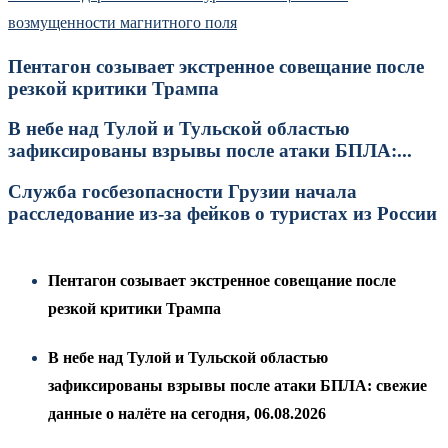
возмущенности магнитного поля
Пентагон созывает экстренное совещание после
резкой критики Трампа
В небе над Тулой и Тульской областью
зафиксированы взрывы после атаки БПЛА:...
Служба госбезопасности Грузии начала
расследование из-за фейков о туристах из России
Пентагон созывает экстренное совещание после
резкой критики Трампа
В небе над Тулой и Тульской областью
зафиксированы взрывы после атаки БПЛА: свежие
данные о налёте на сегодня, 06.08.2026