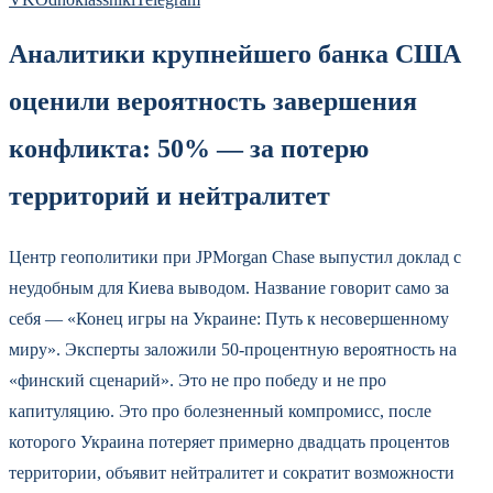
Аналитики крупнейшего банка США
оценили вероятность завершения
конфликта: 50% — за потерю
территорий и нейтралитет
Центр геополитики при JPMorgan Chase выпустил доклад с
неудобным для Киева выводом. Название говорит само за
себя — «Конец игры на Украине: Путь к несовершенному
миру». Эксперты заложили 50-процентную вероятность на
«финский сценарий». Это не про победу и не про
капитуляцию. Это про болезненный компромисс, после
которого Украина потеряет примерно двадцать процентов
территории, объявит нейтралитет и сократит возможности