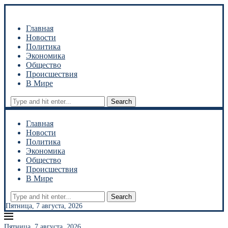
Главная
Новости
Политика
Экономика
Общество
Происшествия
В Мире
Search
Главная
Новости
Политика
Экономика
Общество
Происшествия
В Мире
Search
Пятница, 7 августа, 2026
Пятница, 7 августа, 2026