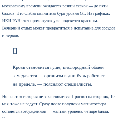
московскому времени ожидается резкий скачок — до пяти
баллов. Это слабая магнитная буря уровня G1. На графиках
ИКИ РАН этот промежуток уже подсвечен красным.
Вечерний отдых может превратиться в испытание для сосудов
и нервов.
Кровь становится гуще, кислородный обмен
замедляется — организм в дни бурь работает
на пределе, — поясняют специалисты.
Но на этом история не заканчивается. Прогноз на вторник, 19
мая, тоже не радует. Сразу после полуночи магнитосфера
останется возбуждённой — жёлтый уровень, четыре балла.