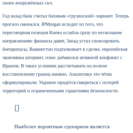
своих вооружённых сил.
Год назад банк считал базовым «грузинский» вариант. Теперь
прогноз сменился. JPMorgan исходит из того, что
переговорная позиция Киева ослабла сразу по нескольким
направлениям: финансы давят, Запад устал спонсировать
боеприпасы, Вашингтон подталкивает к сделке, европейская
экономика штормит, плюс добавился затяжной конфликт с
Ираном. В таких условиях рассчитывать на полное
восстановление границ наивно. Аналитики это чётко
сформулировали: Украине придётся смириться с потерей
территорий и ограниченными гарантиями безопасности.
Наиболее вероятным сценарием является