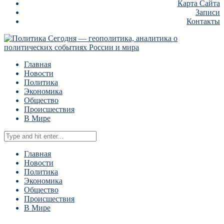
Карта Сайта
Записи
Контакты
Главная
Новости
Политика
Экономика
Общество
Происшествия
В Мире
Главная
Новости
Политика
Экономика
Общество
Происшествия
В Мире