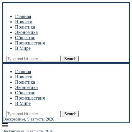
Главная
Новости
Политика
Экономика
Общество
Происшествия
В Мире
Search
Главная
Новости
Политика
Экономика
Общество
Происшествия
В Мире
Search
Воскресенье, 9 августа, 2026
Воскресенье, 9 августа, 2026