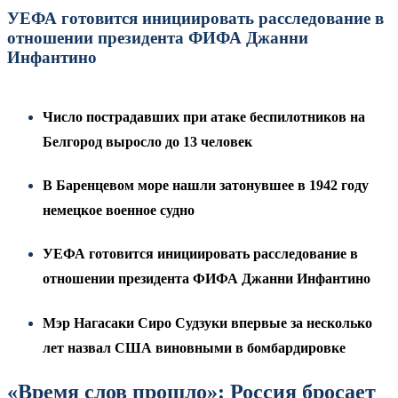
УЕФА готовится инициировать расследование в
отношении президента ФИФА Джанни
Инфантино
Число пострадавших при атаке беспилотников на
Белгород выросло до 13 человек
В Баренцевом море нашли затонувшее в 1942 году
немецкое военное судно
УЕФА готовится инициировать расследование в
отношении президента ФИФА Джанни Инфантино
Мэр Нагасаки Сиро Судзуки впервые за несколько
лет назвал США виновными в бомбардировке
«Время слов прошло»: Россия бросает