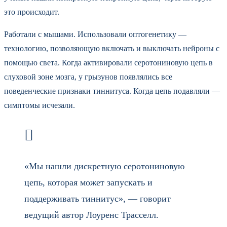
это происходит.
Работали с мышами. Использовали оптогенетику —
технологию, позволяющую включать и выключать нейроны с
помощью света. Когда активировали серотониновую цепь в
слуховой зоне мозга, у грызунов появлялись все
поведенческие признаки тиннитуса. Когда цепь подавляли —
симптомы исчезали.
«Мы нашли дискретную серотониновую
цепь, которая может запускать и
поддерживать тиннитус», — говорит
ведущий автор Лоуренс Трасселл.