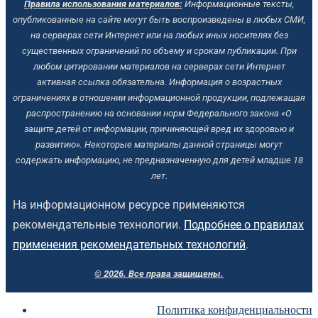
Правила использования материалов:
Информационные тексты,
опубликованные на сайте могут быть воспроизведены в любых СМИ,
на серверах сети Интернет или на любых иных носителях без
существенных ограничений по объему и срокам публикации.
При
любом цитировании материалов на серверах сети Интернет
активная ссылка обязательна.
Информация о возрастных
ограничениях в отношении информационной продукции, подлежащая
распространению на основании норм Федерального закона «О
защите детей от информации, причиняющей вред их здоровью и
развитию». Некоторые материалы данной страницы могут
содержать информацию, не предназначенную для детей младше 18
лет.
На информационном ресурсе применяются
рекомендательные технологии.
Подробнее о правилах
применения рекомендательных технологий
.
© 2026. Все права защищены.
Политика конфиденциальности