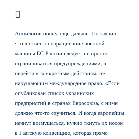
Анпилогов пошёл ещё дальше. Он заявил,
что в ответ на наращивание военной
машины ЕС России следует не просто
ограничиваться предупреждениями, а
перейти к конкретным действиям, не
нарушающим международное право. «Если
опубликован список украинских
предприятий в странах Евросоюза, с ними
должно что-то случиться. И когда европейцы
начнут возмущаться, нужно ткнуть их носом
в Гаагскую конвенцию, которая прямо