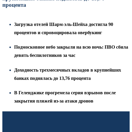
процента
Загрузка отелей Шарм-эль-Шейха достигла 90
процентов и спровоцировала овербукинг
Подмосковное небо закрыли на всю ночь: ПВО сбила
девять беспилотников за час
Доходность трехмесячных вкладов в крупнейших
банках поднялась до 13,76 процента
В Геленджике прогремела серия взрывов после
закрытия пляжей из-за атаки дронов