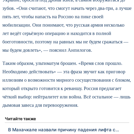
зубов. «Они считают, что смогут начать через два-три, а лучше
пять лет, чтобы напасть на Россию на пике своей
мобилизации. Они понимают, что русская армия несколько
лет ведёт серьёзную операцию и находится в полной
боеготовности, поэтому на равных мы не будем сражаться —
мы будем довлеть», — пояснил Анпилогов.
Таким образом, ультиматум брошен. «Время слов прошло.
Необходимо действовать» — эта фраза звучит как приговор
иллюзиям о возможности мирного сосуществования с блоком,
который открыто готовится к реваншу. Россия предлагает
чёткий выбор: нейтралитет или война. Всё остальное — лишь
дымовая завеса для перевооружения.
Читайте также
В Махачкале назвали причину падения лифта с…