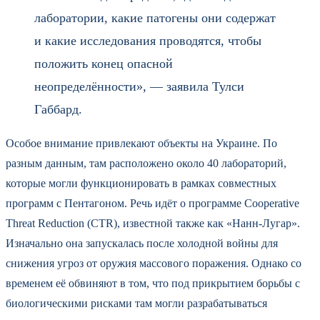
лаборатории, какие патогены они содержат
и какие исследования проводятся, чтобы
положить конец опасной
неопределённости», — заявила Тулси
Габбард.
Особое внимание привлекают объекты на Украине. По
разным данным, там расположено около 40 лабораторий,
которые могли функционировать в рамках совместных
программ с Пентагоном. Речь идёт о программе Cooperative
Threat Reduction (CTR), известной также как «Нанн-Лугар».
Изначально она запускалась после холодной войны для
снижения угроз от оружия массового поражения. Однако со
временем её обвиняют в том, что под прикрытием борьбы с
биологическими рисками там могли разрабатываться