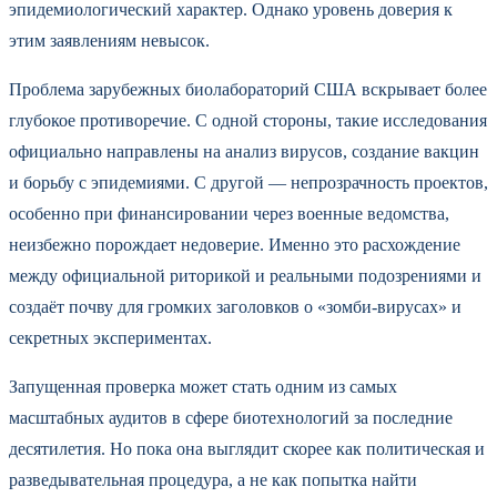
эпидемиологический характер. Однако уровень доверия к
этим заявлениям невысок.
Проблема зарубежных биолабораторий США вскрывает более
глубокое противоречие. С одной стороны, такие исследования
официально направлены на анализ вирусов, создание вакцин
и борьбу с эпидемиями. С другой — непрозрачность проектов,
особенно при финансировании через военные ведомства,
неизбежно порождает недоверие. Именно это расхождение
между официальной риторикой и реальными подозрениями и
создаёт почву для громких заголовков о «зомби-вирусах» и
секретных экспериментах.
Запущенная проверка может стать одним из самых
масштабных аудитов в сфере биотехнологий за последние
десятилетия. Но пока она выглядит скорее как политическая и
разведывательная процедура, а не как попытка найти