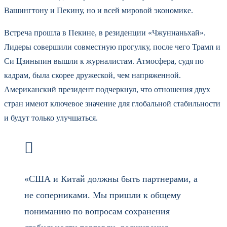
Вашингтону и Пекину, но и всей мировой экономике.
Встреча прошла в Пекине, в резиденции «Чжуннаньхай».
Лидеры совершили совместную прогулку, после чего Трамп и
Си Цзиньпин вышли к журналистам. Атмосфера, судя по
кадрам, была скорее дружеской, чем напряженной.
Американский президент подчеркнул, что отношения двух
стран имеют ключевое значение для глобальной стабильности
и будут только улучшаться.
«США и Китай должны быть партнерами, а
не соперниками. Мы пришли к общему
пониманию по вопросам сохранения