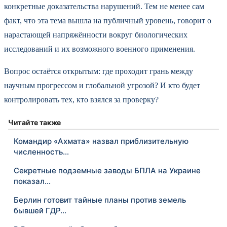
конкретные доказательства нарушений. Тем не менее сам
факт, что эта тема вышла на публичный уровень, говорит о
нарастающей напряжённости вокруг биологических
исследований и их возможного военного применения.
Вопрос остаётся открытым: где проходит грань между
научным прогрессом и глобальной угрозой? И кто будет
контролировать тех, кто взялся за проверку?
Читайте также
Командир «Ахмата» назвал приблизительную
численность…
Секретные подземные заводы БПЛА на Украине
показал…
Берлин готовит тайные планы против земель
бывшей ГДР…