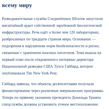
всему миру
Разведывательные службы Соединённых Штатов запустили
масштабный аудит собственной зарубежной биологической
инфраструктуры. Речь идёт о более чем 120 лабораториях,
разбросанных по тридцати странам мира. Основание —
подозрения в нарушениях норм биобезопасности и риски,
связанные с хранением опасных патогенов. Тема вышла на
первый план после откровенного интервью директора
Национальной разведки США Тулси Габбард, которое
опубликовала The New York Post.
Габбард заявила, что объекты десятилетиями получали
финансирование через различные американские программы.
Теперь по прямому указанию президента Дональда Трампа
спецслужбы должны установить точное местоположение