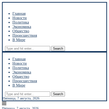
Главная
Новости
Политика
Экономика
Общество
Происшествия
В Мире
Search
Главная
Новости
Политика
Экономика
Общество
Происшествия
В Мире
Search
Пятница, 7 августа, 2026
Пятница, 7 августа, 2026