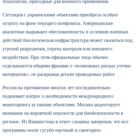
технологии, пригодные для военного применения.
Ситуация с украинскими объектами приобрела особую
остроту на фоне текущего конфликта. Американские
аналитики выражают обеспокоенность: в условиях военных
действий биологическая инфраструктура может оказаться под
угрозой разрушения, утраты контроля или внешнего
воздействия. При этом официальные лица обычно
отделываются общими фразами о «возможных рисках утечки
материалов», не раскрывая детали проводимых работ.
Россия на протяжении многих лет последовательно
поднимает вопрос о необходимости международного
мониторинга за такими объектами. Москва акцентирует
внимание на вероятной опасности для биобезопасности в
регионе. Из Вашингтона в ответ слышны заверения, что все
программы носят сугубо научный и санитарно-