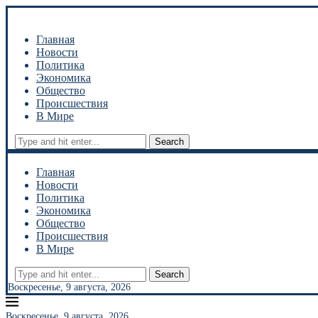
Главная
Новости
Политика
Экономика
Общество
Происшествия
В Мире
Search
Главная
Новости
Политика
Экономика
Общество
Происшествия
В Мире
Search
Воскресенье, 9 августа, 2026
Воскресенье, 9 августа, 2026