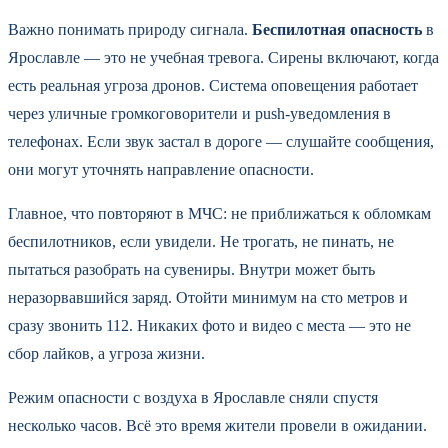
Важно понимать природу сигнала.
Беспилотная опасность
в
Ярославле — это не учебная тревога. Сирены включают, когда
есть реальная угроза дронов. Система оповещения работает
через уличные громкоговорители и push-уведомления в
телефонах. Если звук застал в дороге — слушайте сообщения,
они могут уточнять направление опасности.
Главное, что повторяют в МЧС: не приближаться к обломкам
беспилотников, если увидели. Не трогать, не пинать, не
пытаться разобрать на сувениры. Внутри может быть
неразорвавшийся заряд. Отойти минимум на сто метров и
сразу звонить 112. Никаких фото и видео с места — это не
сбор лайков, а угроза жизни.
Режим опасности с воздуха в Ярославле сняли спустя
несколько часов. Всё это время жители провели в ожидании.