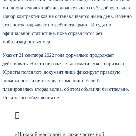
миллиона человек идёт исключительно за счёт добровольцев.
Набор контрактников не останавливается ни на день. Именно
этот поток закрывает потребности армии. И судя по
официальной статистике, пока справляются без
мобилизационных мер.
Указ от 21 сентября 2022 года формально продолжает
действовать. Но это не означает автоматического призыва.
Юристы поясняют: документ лишь фиксирует правовую
возможность, а не текущую кампанию. Если бы
планировалась вторая волна, об этом объявили бы отдельно.
Пока такого объявления нет.
«Никакой массовой и даже частичной