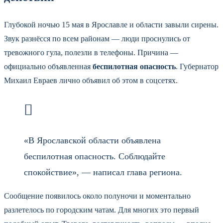
Глубокой ночью 15 мая в Ярославле и области завыли сирены.
Звук разнёсся по всем районам — люди проснулись от
тревожного гула, полезли в телефоны. Причина —
официально объявленная
беспилотная опасность
. Губернатор
Михаил Евраев лично объявил об этом в соцсетях.
«В Ярославской области объявлена
беспилотная опасность. Соблюдайте
спокойствие», — написал глава региона.
Сообщение появилось около полуночи и моментально
разлетелось по городским чатам. Для многих это первый