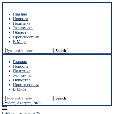
Главная
Новости
Политика
Экономика
Общество
Происшествия
В Мире
Search
Главная
Новости
Политика
Экономика
Общество
Происшествия
В Мире
Search
Суббота, 8 августа, 2026
Суббота, 8 августа, 2026