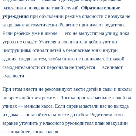
разъяснили порядок на такой случай.
Образовательные
учреждения
при объявлении режима опасности с воздуха не
закрывают автоматически. Решение принимают родители.
Если ребёнок уже в школе — его не выпустят на улицу, пока
угроза не спадёт. Учителя и воспитатели действуют по
инструкциям: отводят детей в безопасные зоны внутри
здания, следят за тем, чтобы никто не паниковал. Никакой
самодеятельности от персонала не требуется — все знают,
куда вести.
При этом власти не рекомендуют вести детей в сады и школы
во время действия режима. Логика простая: меньше людей на
улицах — меньше хаоса. Если сирены застали вас до выхода
из дома — оставайтесь на месте до отбоя. Родителям стоит
заранее уточнить у классного руководителя план эвакуации
— спокойнее, когда знаешь.