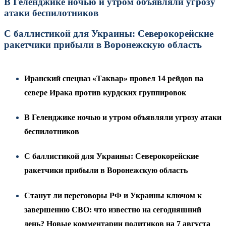
В Геленджике ночью и утром объявляли угрозу
атаки беспилотников
С баллистикой для Украины: Северокорейские
ракетчики прибыли в Воронежскую область
Иранский спецназ «Таквар» провел 14 рейдов на
севере Ирака против курдских группировок
В Геленджике ночью и утром объявляли угрозу атаки
беспилотников
С баллистикой для Украины: Северокорейские
ракетчики прибыли в Воронежскую область
Станут ли переговоры РФ и Украины ключом к
завершению СВО: что известно на сегодняшний
день? Новые комментарии политиков на 7 августа