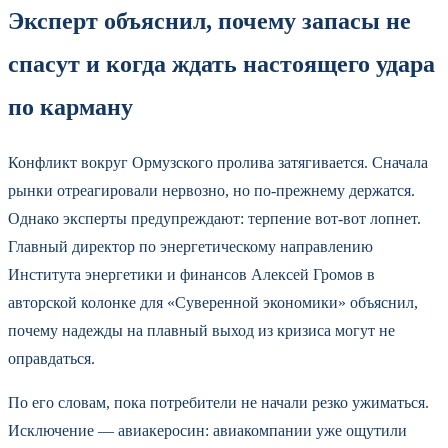
Эксперт объяснил, почему запасы не
спасут и когда ждать настоящего удара
по карману
Конфликт вокруг Ормузского пролива затягивается. Сначала
рынки отреагировали нервозно, но по-прежнему держатся.
Однако эксперты предупреждают: терпение вот-вот лопнет.
Главный директор по энергетическому направлению
Института энергетики и финансов Алексей Громов в
авторской колонке для «Суверенной экономики» объяснил,
почему надежды на плавный выход из кризиса могут не
оправдаться.
По его словам, пока потребители не начали резко ужиматься.
Исключение — авиакеросин: авиакомпании уже ощутили