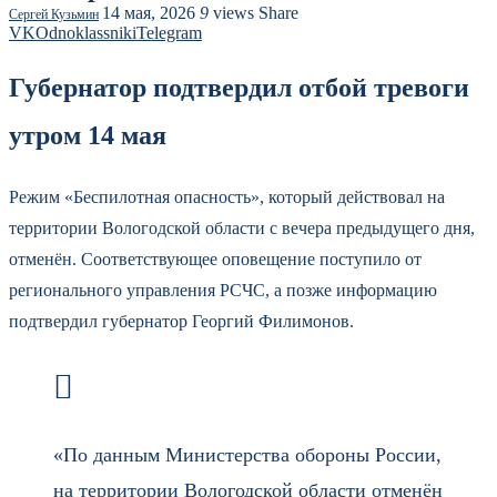
14 мая, 2026
9
views
Share
Сергей Кузьмин
VK
Odnoklassniki
Telegram
Губернатор подтвердил отбой тревоги
утром 14 мая
Режим «Беспилотная опасность», который действовал на
территории Вологодской области с вечера предыдущего дня,
отменён. Соответствующее оповещение поступило от
регионального управления РСЧС, а позже информацию
подтвердил губернатор Георгий Филимонов.
«По данным Министерства обороны России,
на территории Вологодской области отменён