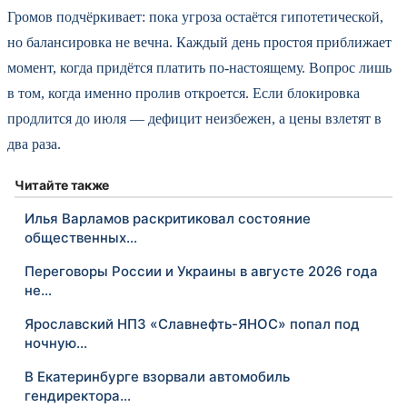
Громов подчёркивает: пока угроза остаётся гипотетической,
но балансировка не вечна. Каждый день простоя приближает
момент, когда придётся платить по-настоящему. Вопрос лишь
в том, когда именно пролив откроется. Если блокировка
продлится до июля — дефицит неизбежен, а цены взлетят в
два раза.
Читайте также
Илья Варламов раскритиковал состояние
общественных…
Переговоры России и Украины в августе 2026 года
не…
Ярославский НПЗ «Славнефть-ЯНОС» попал под
ночную…
В Екатеринбурге взорвали автомобиль
гендиректора…