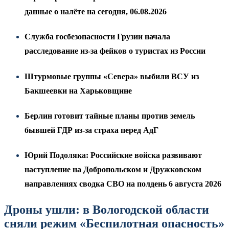
данные о налёте на сегодня, 06.08.2026
Служба госбезопасности Грузии начала
расследование из-за фейков о туристах из России
Штурмовые группы «Севера» выбили ВСУ из
Бакшеевки на Харьковщине
Берлин готовит тайные планы против земель
бывшей ГДР из-за страха перед АдГ
Юрий Подоляка: Российские войска развивают
наступление на Добропольском и Дружковском
направлениях сводка СВО на полдень 6 августа 2026
Дроны ушли: в Вологодской области
сняли режим «Беспилотная опасность»