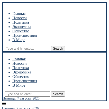
Главная
Новости
Политика
Экономика
Общество
Происшествия
В Мире
Search
Главная
Новости
Политика
Экономика
Общество
Происшествия
В Мире
Search
Пятница, 7 августа, 2026
Пятница, 7 августа, 2026