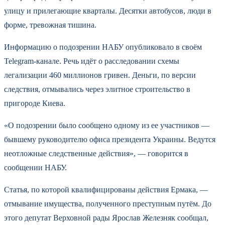
улицу и прилегающие кварталы. Десятки автобусов, люди в
форме, тревожная тишина.
Информацию о подозрении НАБУ опубликовало в своём
Telegram-канале. Речь идёт о расследовании схемы
легализации 460 миллионов гривен. Деньги, по версии
следствия, отмывались через элитное строительство в
пригороде Киева.
«О подозрении было сообщено одному из ее участников —
бывшему руководителю офиса президента Украины. Ведутся
неотложные следственные действия», — говорится в
сообщении НАБУ.
Статья, по которой квалифицированы действия Ермака, —
отмывание имущества, полученного преступным путём. До
этого депутат Верховной рады Ярослав Железняк сообщал,