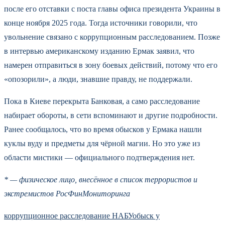
после его отставки с поста главы офиса президента Украины в
конце ноября 2025 года. Тогда источники говорили, что
увольнение связано с коррупционным расследованием. Позже
в интервью американскому изданию Ермак заявил, что
намерен отправиться в зону боевых действий, потому что его
«опозорили», а люди, знавшие правду, не поддержали.
Пока в Киеве перекрыта Банковая, а само расследование
набирает обороты, в сети вспоминают и другие подробности.
Ранее сообщалось, что во время обысков у Ермака нашли
куклы вуду и предметы для чёрной магии. Но это уже из
области мистики — официального подтверждения нет.
* — физическое лицо, внесённое в список террористов и
экстремистов РосФинМониторинга
коррупционное расследование НАБУ
обыск у