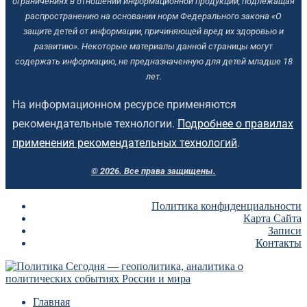
ограничениях в отношении информационной продукции, подлежащая
распространению на основании норм Федерального закона «О
защите детей от информации, причиняющей вред их здоровью и
развитию». Некоторые материалы данной страницы могут
содержать информацию, не предназначенную для детей младше 18
лет.
На информационном ресурсе применяются
рекомендательные технологии.
Подробнее о правилах
применения рекомендательных технологий
.
© 2026. Все права защищены.
Политика конфиденциальности
Карта Сайта
Записи
Контакты
Главная