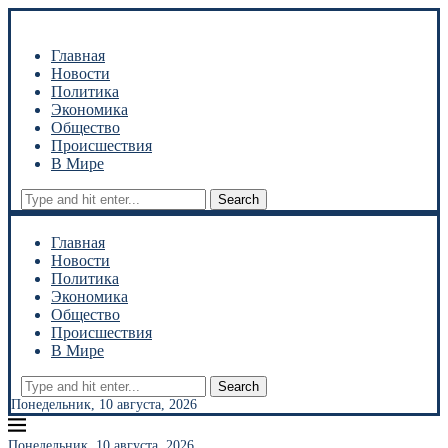
Главная
Новости
Политика
Экономика
Общество
Происшествия
В Мире
Search
Главная
Новости
Политика
Экономика
Общество
Происшествия
В Мире
Search
Понедельник, 10 августа, 2026
Понедельник, 10 августа, 2026