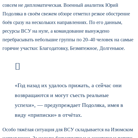
совсем не дипломатическая. Военный аналитик Юрий
Подоляка в своём свежем обзоре отметил резкое обострение
боёв сразу на нескольких направлениях. По его данным,
ресурсы ВСУ на нуле, а командование вынуждено
перебрасывать небольшие группы по 20–40 человек на самые
горячие участки: Благодатовку, Безмятежное, Долгенькое.
«Год назад их удалось прижать, а сейчас они
возвращаются и могут съесть реальные
успехи», — предупреждает Подоляка, имея в
виду «приписки» в отчётах.
Особо тяжёлая ситуация для ВСУ складывается на Изюмском