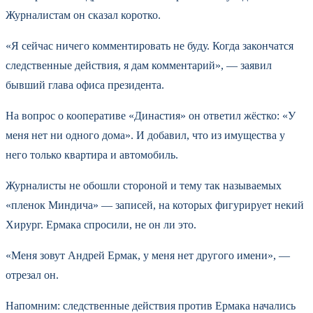
Журналистам он сказал коротко.
«Я сейчас ничего комментировать не буду. Когда закончатся
следственные действия, я дам комментарий», — заявил
бывший глава офиса президента.
На вопрос о кооперативе «Династия» он ответил жёстко: «У
меня нет ни одного дома». И добавил, что из имущества у
него только квартира и автомобиль.
Журналисты не обошли стороной и тему так называемых
«пленок Миндича» — записей, на которых фигурирует некий
Хирург. Ермака спросили, не он ли это.
«Меня зовут Андрей Ермак, у меня нет другого имени», —
отрезал он.
Напомним: следственные действия против Ермака начались