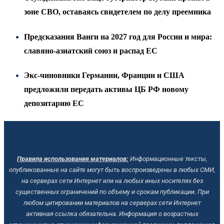
зоне СВО, оставаясь свидетелем по делу преемника
Предсказания Ванги на 2027 год для России и мира:
славяно-азиатский союз и распад ЕС
Экс-чиновники Германии, Франции и США
предложили передать активы ЦБ РФ новому
депозитарию ЕС
Правила использования материалов:
Информационные тексты,
опубликованные на сайте могут быть воспроизведены в любых СМИ,
на серверах сети Интернет или на любых иных носителях без
существенных ограничений по объему и срокам публикации.
При
любом цитировании материалов на серверах сети Интернет
активная ссылка обязательна.
Информация о возрастных