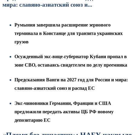
мира: славяно-азиатский союз и...
Румыния завершила расширение зернового
терминала в Констанце для транзита украинских
грузов
Осужденный экс-вице-губернатор Кубани пропал в
зоне СВО, оставаясь свидетелем по делу преемника
Предсказания Ванги на 2027 год для России и мира:
славяно-азиатский союз и распад ЕС
Экс-чиновники Германии, Франции и США
предложили передать активы ЦБ РФ новому
депозитарию ЕС