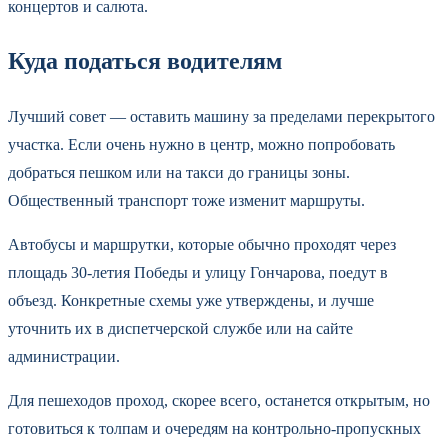
концертов и салюта.
Куда податься водителям
Лучший совет — оставить машину за пределами перекрытого
участка. Если очень нужно в центр, можно попробовать
добраться пешком или на такси до границы зоны.
Общественный транспорт тоже изменит маршруты.
Автобусы и маршрутки, которые обычно проходят через
площадь 30-летия Победы и улицу Гончарова, поедут в
объезд. Конкретные схемы уже утверждены, и лучше
уточнить их в диспетчерской службе или на сайте
администрации.
Для пешеходов проход, скорее всего, останется открытым, но
готовиться к толпам и очередям на контрольно-пропускных