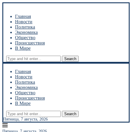
Главная
Новости
Политика
Экономика
Общество
Происшествия
В Мире
Search
Главная
Новости
Политика
Экономика
Общество
Происшествия
В Мире
Search
Пятница, 7 августа, 2026
Пятница, 7 августа, 2026