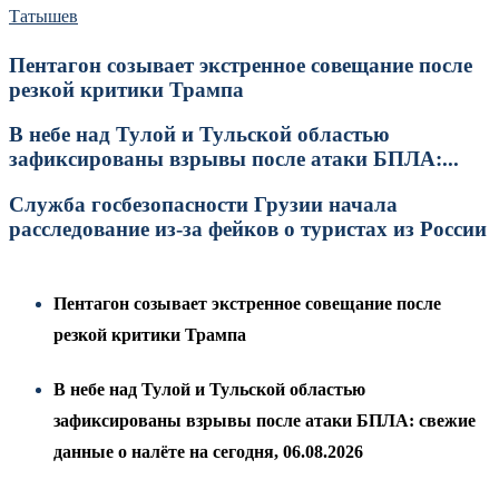
Татышев
Пентагон созывает экстренное совещание после
резкой критики Трампа
В небе над Тулой и Тульской областью
зафиксированы взрывы после атаки БПЛА:...
Служба госбезопасности Грузии начала
расследование из-за фейков о туристах из России
Пентагон созывает экстренное совещание после
резкой критики Трампа
В небе над Тулой и Тульской областью
зафиксированы взрывы после атаки БПЛА: свежие
данные о налёте на сегодня, 06.08.2026