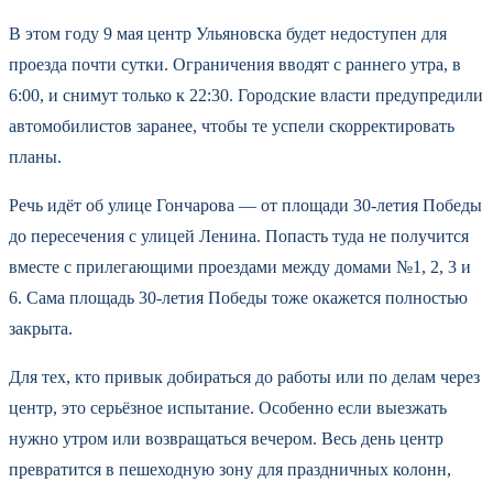
В этом году 9 мая центр Ульяновска будет недоступен для
проезда почти сутки. Ограничения вводят с раннего утра, в
6:00, и снимут только к 22:30. Городские власти предупредили
автомобилистов заранее, чтобы те успели скорректировать
планы.
Речь идёт об улице Гончарова — от площади 30-летия Победы
до пересечения с улицей Ленина. Попасть туда не получится
вместе с прилегающими проездами между домами №1, 2, 3 и
6. Сама площадь 30-летия Победы тоже окажется полностью
закрыта.
Для тех, кто привык добираться до работы или по делам через
центр, это серьёзное испытание. Особенно если выезжать
нужно утром или возвращаться вечером. Весь день центр
превратится в пешеходную зону для праздничных колонн,