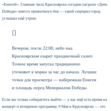
«Енисей». Главные часы Красноярска сегодня сыграли «День
Победы» вместо привычного боя — такой сюрприз город
услышал ещё утром.
Вечером, после 22:00, небо над
Красноярском озарит праздничный салют.
Точное время запуска традиционно
уточняют в мэрии за час до начала. Лучшие
точки для просмотра — набережная Енисея
и площадь перед Мемориалом Победы.
Если вы только собираетесь выйти — у вас ещё есть время на
концерт и вечернюю программу. 9 Мая в Красноярске — это