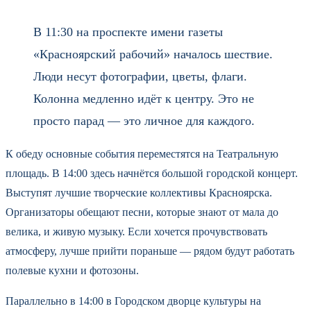
В 11:30 на проспекте имени газеты
«Красноярский рабочий» началось шествие.
Люди несут фотографии, цветы, флаги.
Колонна медленно идёт к центру. Это не
просто парад — это личное для каждого.
К обеду основные события переместятся на Театральную
площадь. В 14:00 здесь начнётся большой городской концерт.
Выступят лучшие творческие коллективы Красноярска.
Организаторы обещают песни, которые знают от мала до
велика, и живую музыку. Если хочется прочувствовать
атмосферу, лучше прийти пораньше — рядом будут работать
полевые кухни и фотозоны.
Параллельно в 14:00 в Городском дворце культуры на