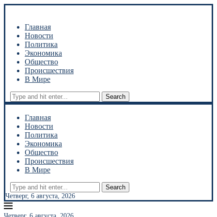
Главная
Новости
Политика
Экономика
Общество
Происшествия
В Мире
Search
Главная
Новости
Политика
Экономика
Общество
Происшествия
В Мире
Search
Четверг, 6 августа, 2026
Четверг, 6 августа, 2026