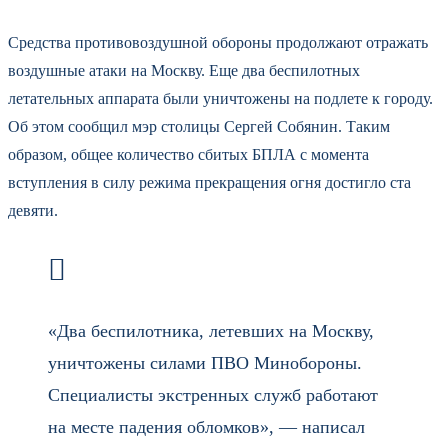
Средства противовоздушной обороны продолжают отражать
воздушные атаки на Москву. Еще два беспилотных
летательных аппарата были уничтожены на подлете к городу.
Об этом сообщил мэр столицы Сергей Собянин. Таким
образом, общее количество сбитых БПЛА с момента
вступления в силу режима прекращения огня достигло ста
девяти.
«Два беспилотника, летевших на Москву,
уничтожены силами ПВО Минобороны.
Специалисты экстренных служб работают
на месте падения обломков», — написал