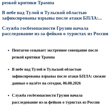
резкой критики Трампа
В небе над Тулой и Тульской областью
зафиксированы взрывы после атаки БПЛА:...
Служба госбезопасности Грузии начала
расследование из-за фейков о туристах из России
Пентагон созывает экстренное совещание после
резкой критики Трампа
В небе над Тулой и Тульской областью
зафиксированы взрывы после атаки БПЛА: свежие
данные о налёте на сегодня, 06.08.2026
Служба госбезопасности Грузии начала
расследование из-за фейков о туристах из России