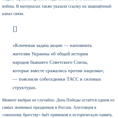
войны. В материалах также указали ссылку на защищённый
канал связи.
«Ключевая задача акции — напомнить
жителям Украины об общей истории
народов бывшего Советского Союза,
которые вместе сражались против нацизма»,
— пояснили собеседники ТАСС в силовых
структурах.
Момент выбран не случайно. День Победы остаётся одним из
самых значимых праздников в России. Апелляция к
«окопному братству» бьёт прямиком в историческую память.