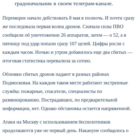
градоначальник в своем телеграм-канале.
Перемирие начало действовать 8 мая в полночь. И почти сразу
же последовала первая волна дронов. Сначала силы ПВО
сообщили об уничтожении 26 аппаратов, затем — о 52, а в
пятницу под удар попали сразу 107 целей. Цифры росли с
каждым часом. Ночью и утром добавилось еще два сбитых —
итоговая статистика перевалила за сотню.
Обломки сбитых дронов падают в разных районах
Подмосковья. На каждом таком месте работают экстренные
службы: пожарные, спасатели, специалисты по
разминированию. Пострадавших, по предварительной
информации, нет. Однако обстановка остается напряженной.
Атаки на Москву с использованием беспилотников
продолжаются уже не первый день. Накануне сообщалось о