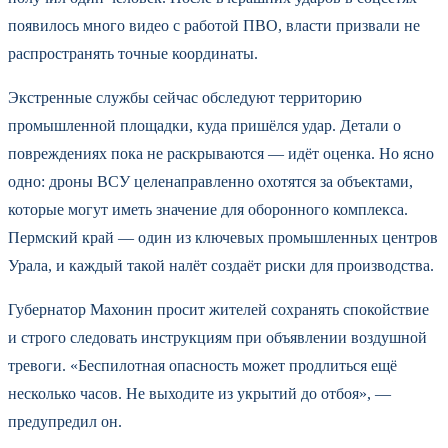
появилось много видео с работой ПВО, власти призвали не
распространять точные координаты.
Экстренные службы сейчас обследуют территорию
промышленной площадки, куда пришёлся удар. Детали о
повреждениях пока не раскрываются — идёт оценка. Но ясно
одно: дроны ВСУ целенаправленно охотятся за объектами,
которые могут иметь значение для оборонного комплекса.
Пермский край — один из ключевых промышленных центров
Урала, и каждый такой налёт создаёт риски для производства.
Губернатор Махонин просит жителей сохранять спокойствие
и строго следовать инструкциям при объявлении воздушной
тревоги. «Беспилотная опасность может продлиться ещё
несколько часов. Не выходите из укрытий до отбоя», —
предупредил он.