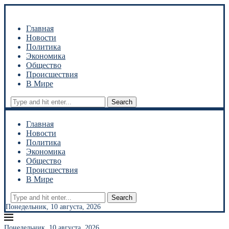
Главная
Новости
Политика
Экономика
Общество
Происшествия
В Мире
Search
Главная
Новости
Политика
Экономика
Общество
Происшествия
В Мире
Search
Понедельник, 10 августа, 2026
Понедельник, 10 августа, 2026