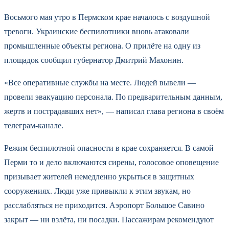
Восьмого мая утро в Пермском крае началось с воздушной
тревоги. Украинские беспилотники вновь атаковали
промышленные объекты региона. О прилёте на одну из
площадок сообщил губернатор Дмитрий Махонин.
«Все оперативные службы на месте. Людей вывели —
провели эвакуацию персонала. По предварительным данным,
жертв и пострадавших нет», — написал глава региона в своём
телеграм-канале.
Режим беспилотной опасности в крае сохраняется. В самой
Перми то и дело включаются сирены, голосовое оповещение
призывает жителей немедленно укрыться в защитных
сооружениях. Люди уже привыкли к этим звукам, но
расслабляться не приходится. Аэропорт Большое Савино
закрыт — ни взлёта, ни посадки. Пассажирам рекомендуют