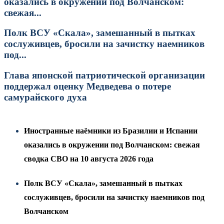
оказались в окружении под Волчанском:
свежая...
Полк ВСУ «Скала», замешанный в пытках
сослуживцев, бросили на зачистку наемников
под...
Глава японской патриотической организации
поддержал оценку Медведева о потере
самурайского духа
Иностранные наёмники из Бразилии и Испании
оказались в окружении под Волчанском: свежая
сводка СВО на 10 августа 2026 года
Полк ВСУ «Скала», замешанный в пытках
сослуживцев, бросили на зачистку наемников под
Волчанском