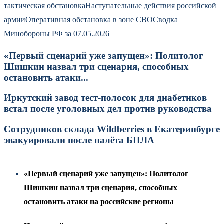
тактическая обстановка
Наступательные действия российской
армии
Оперативная обстановка в зоне СВО
Сводка
Минобороны РФ за 07.05.2026
«Первый сценарий уже запущен»: Политолог
Шишкин назвал три сценария, способных
остановить атаки...
Иркутский завод тест-полосок для диабетиков
встал после уголовных дел против руководства
Сотрудников склада Wildberries в Екатеринбурге
эвакуировали после налёта БПЛА
«Первый сценарий уже запущен»: Политолог
Шишкин назвал три сценария, способных
остановить атаки на российские регионы