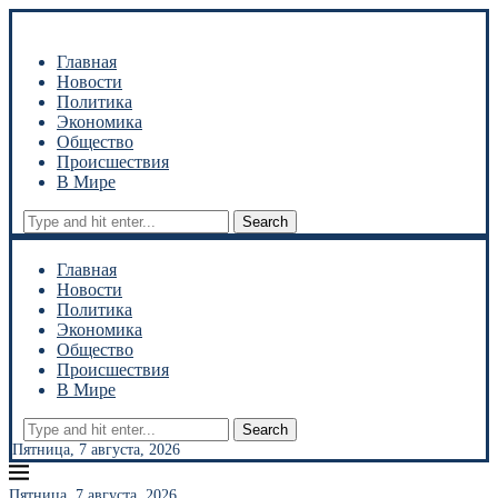
Главная
Новости
Политика
Экономика
Общество
Происшествия
В Мире
Search
Главная
Новости
Политика
Экономика
Общество
Происшествия
В Мире
Search
Пятница, 7 августа, 2026
Пятница, 7 августа, 2026