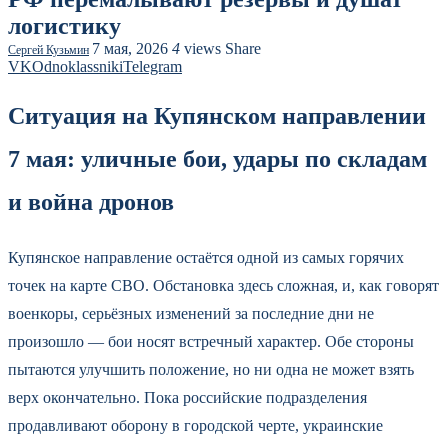
логистику
7 мая, 2026
4
views
Share
Сергей Кузьмин
VK
Odnoklassniki
Telegram
Ситуация на Купянском направлении
7 мая: уличные бои, удары по складам
и война дронов
Купянское направление остаётся одной из самых горячих
точек на карте СВО. Обстановка здесь сложная, и, как говорят
военкоры, серьёзных изменений за последние дни не
произошло — бои носят встречный характер. Обе стороны
пытаются улучшить положение, но ни одна не может взять
верх окончательно. Пока российские подразделения
продавливают оборону в городской черте, украинские