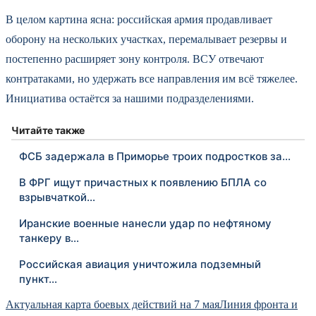
В целом картина ясна: российская армия продавливает
оборону на нескольких участках, перемалывает резервы и
постепенно расширяет зону контроля. ВСУ отвечают
контратаками, но удержать все направления им всё тяжелее.
Инициатива остаётся за нашими подразделениями.
Читайте также
ФСБ задержала в Приморье троих подростков за…
В ФРГ ищут причастных к появлению БПЛА со
взрывчаткой…
Иранские военные нанесли удар по нефтяному
танкеру в…
Российская авиация уничтожила подземный
пункт…
Актуальная карта боевых действий на 7 мая
Линия фронта и